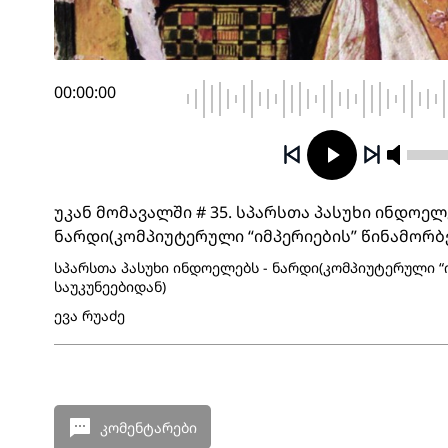
00:00:00
უკან მომავალში # 35. სპარსთა პასუხი ინდოელე
ნარდი(კომპიუტერული “იმპერიების” წინამორბე
სპარსთა პასუხი ინდოელებს - ნარდი(კომპიუტერული “ი
საუკუნეებიდან)
ევა რუაძე
კომენტარები