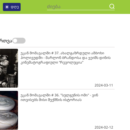
დღე
ართვა
უკან მომავალში # 37. ახალგაზრდული ამბოხი
ჰოლივუდში - მარლონ ბრანდოსა და ჯეიმს დინის
კინემატოგრაფიული “რევოლუცია”
2024-03-11
უკან მომავალში # 36. "სულგუნის ომი" - ვინ
ითვისებს მისი შექმნის ისტორიას
2024-02-12