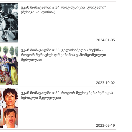
უკან მომავალში # 34. როკ-მუსიკის "გრიგალი"
(მუსიკის ისტორია)
2024-01-05
უკან მომავალში # 33. ველოსიპედის შექმნა -
როგორ შერაცხეს დრეიზინის გამომგონებელი
შეშლილად
2023-10-02
უკან მომავალში # 32. როგორ შეესივნენ ამერიკას
სერიული მკვლელები
2023-09-19