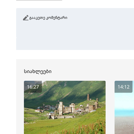
გააკეთე კომენტარი
სიახლეები
16:27
14:12