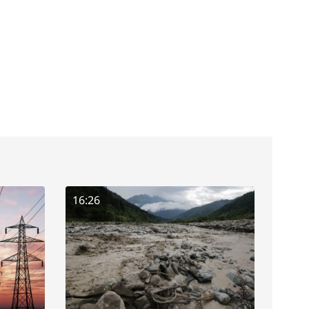
16:26