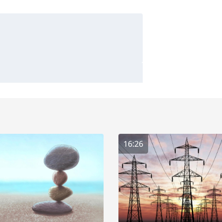
16:26