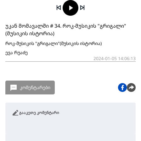
უკან მომავალში # 34. როკ-მუსიკის "გრიგალი"
(მუსიკის ისტორია)
როკ-მუსიკის "გრიგალი"(მუსიკის ისტორია)
ევა რუაძე
2024-01-05 14:06:13
კომენტარები
გააკეთე კომენტარი