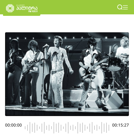
00:00:00
00:15:27