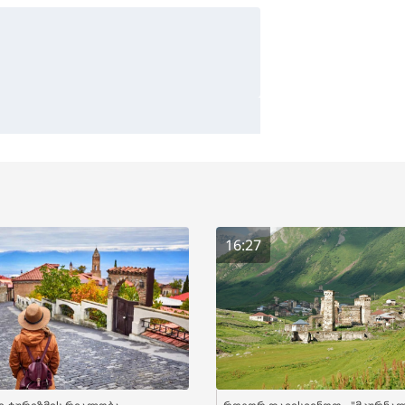
16:27