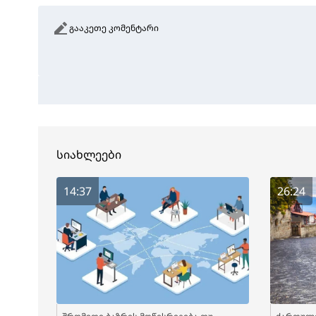
გააკეთე კომენტარი
სიახლეები
14:37
26:24