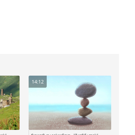
14:12