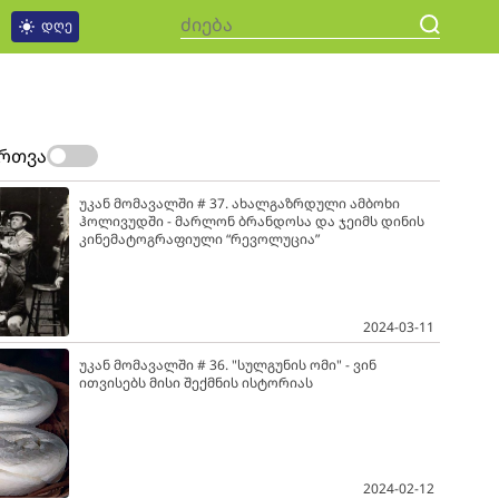
დღე
ართვა
უკან მომავალში # 37. ახალგაზრდული ამბოხი
ჰოლივუდში - მარლონ ბრანდოსა და ჯეიმს დინის
კინემატოგრაფიული “რევოლუცია”
2024-03-11
უკან მომავალში # 36. "სულგუნის ომი" - ვინ
ითვისებს მისი შექმნის ისტორიას
2024-02-12