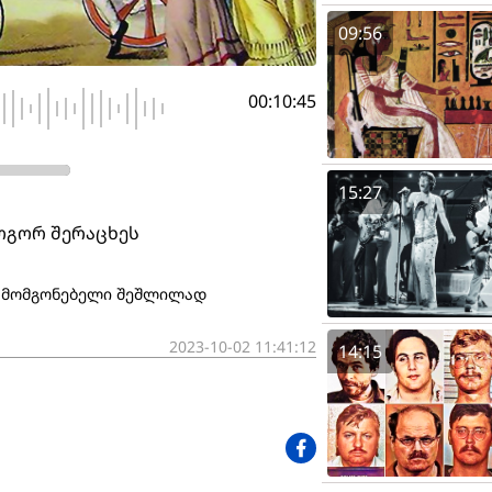
09:56
00:10:45
15:27
როგორ შერაცხეს
გამომგონებელი შეშლილად
2023-10-02 11:41:12
14:15