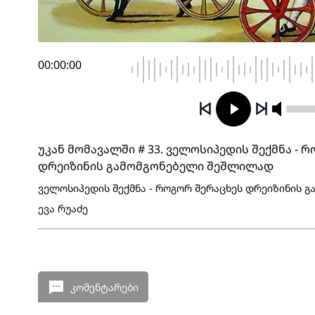
00:00:00
უკან მომავალში # 33. ველოსიპედის შექმნა - 
დრეიზინის გამომგონებელი შეშლილად
ველოსიპედის შექმნა - როგორ შერაცხეს დრეიზინის 
ევა რუაძე
კომენტარები