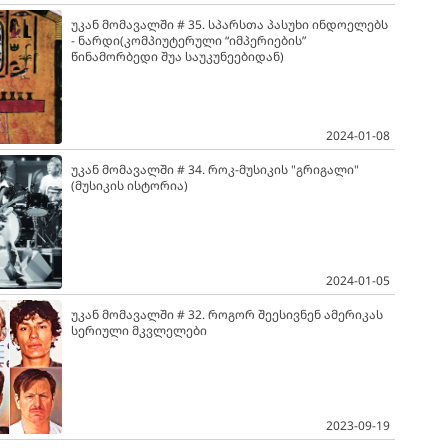
უკან მომავალში # 35. სპარსთა პასუხი ინდოელებს
- ნარდი(კომპიუტერული “იმპერიების”
წინამორბედი შუა საუკუნეებიდან)
2024-01-08
უკან მომავალში # 34. როკ-მუსიკის "გრიგალი"
(მუსიკის ისტორია)
2024-01-05
უკან მომავალში # 32. როგორ შეესივნენ ამერიკას
სერიული მკვლელები
2023-09-19