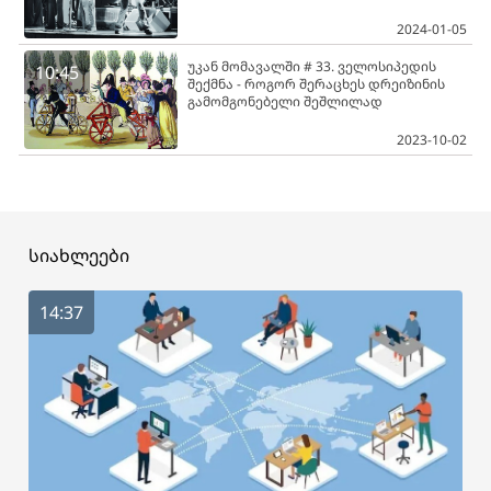
2024-01-05
უკან მომავალში # 33. ველოსიპედის
10:45
შექმნა - როგორ შერაცხეს დრეიზინის
გამომგონებელი შეშლილად
2023-10-02
სიახლეები
14:37