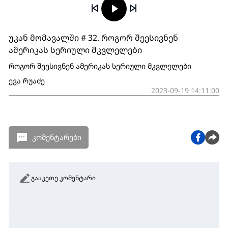
უკან მომავალში # 32. როგორ შეესივნენ
ამერიკას სერიული მკვლელები
როგორ შეესივნენ ამერიკას სერიული მკვლელები
ევა რუაძე
2023-09-19 14:11:00
კომენტარები
გააკეთე კომენტარი