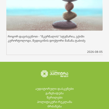
როგორ დავისვენოთ - "მკურნალის" სტუმარია, ექიმი
კურორტოლოგი, მედიცინის დოქტორი მანანა ტაბიძე
2026-08-05
აუდიტორული დასკვნები
განცხადება
წერილები
პოლიტიკური რეკლამა
ბრძანება