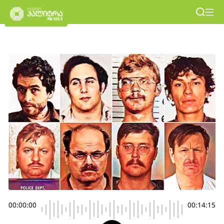
00:00:00
00:14:15