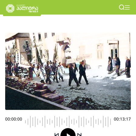
00:00:00
00:13:17