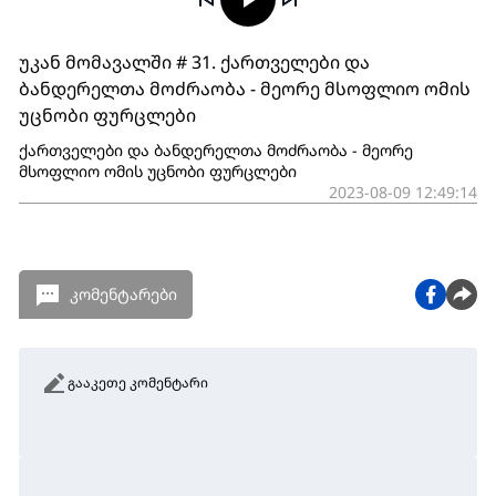
უკან მომავალში # 31. ქართველები და
ბანდერელთა მოძრაობა - მეორე მსოფლიო ომის
უცნობი ფურცლები
ქართველები და ბანდერელთა მოძრაობა - მეორე
მსოფლიო ომის უცნობი ფურცლები
2023-08-09 12:49:14
კომენტარები
გააკეთე კომენტარი