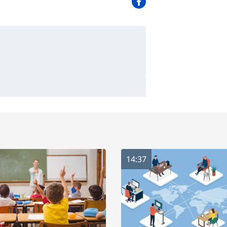
14:37