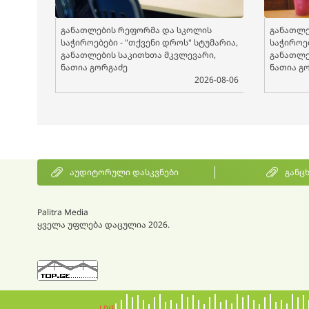
განათლების რეფორმა და სკოლის
განათლე
საჭიროებები - "თქვენი დროს" სტუმარია,
საჭიროებ
განათლების საკითხთა მკვლევარი,
განათლე
ნათია გორგაძე
ნათია გ
2026-08-06
აუდიტორული დასკვნები
განც
Palitra Media
ყველა უფლება დაცულია 2026.
LIVE