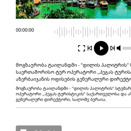
00:00:00
მოგზაურობა ტაილანდში - "დილის პალიტრის" 
საერთაშორისო ტურ ოპერატორი ,,პეგას ტურის
აზერბაიჯანის ოფისების გენერალური დირექტო
მოგზაურობა ტაილანდში - "დილის პალიტრის" სტუმარ
ოპერატორი ,,პეგას ტურისტიკის" საქართველოსა და ა
გენერალური დირექტორი, სალომე ბერაია.