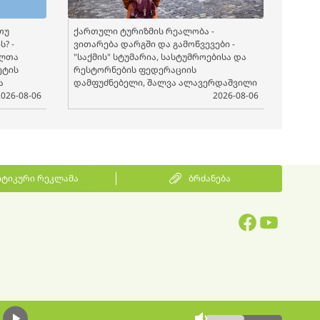
თუ
ქართული ტურიზმის რეალობა -
? -
ვითარება დარგში და გამოწვევები -
ელთა
"საქმის" სტუმარია, სასტუმროებისა და
ეტის
რესტორნების ფედერაციის
ა
დამფუძნებელი, შალვა ალავერდაშვილი
2026-08-06
2026-08-06
ტიკური რეკლამა
ბრძანება