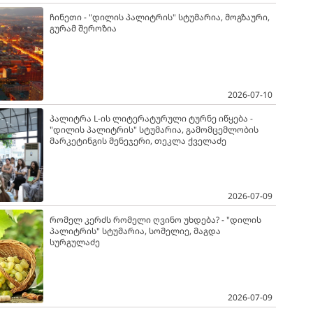
ჩინეთი - "დილის პალიტრის" სტუმარია, მოგზაური,
გურამ შეროზია
2026-07-10
პალიტრა L-ის ლიტერატურული ტურნე იწყება -
"დილის პალიტრის" სტუმარია, გამომცემლობის
მარკეტინგის მენეჯერი, თეკლა ქველაძე
2026-07-09
რომელ კერძს რომელი ღვინო უხდება? - "დილის
პალიტრის" სტუმარია, სომელიე, მაგდა
სურგულაძე
2026-07-09