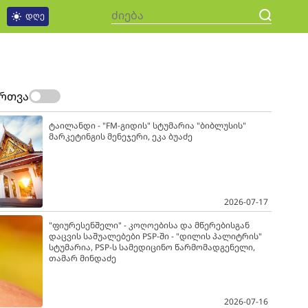
დღე
ართვა
ტაილანდი - "FM-გიდის" სტუმარია "ბიბლუსის"
მარკეტინგის მენეჯერი, ეკა ბუაძე
2026-07-17
"ფიურესენშელი" - კოღოებისა და მწერებისგან
დაცვის საშუალებები PSP-ში - "დილის პალიტრის"
სტუმარია, PSP-ს სამედიცინო წარმომადგენელი,
თამარ მინდაძე
2026-07-16