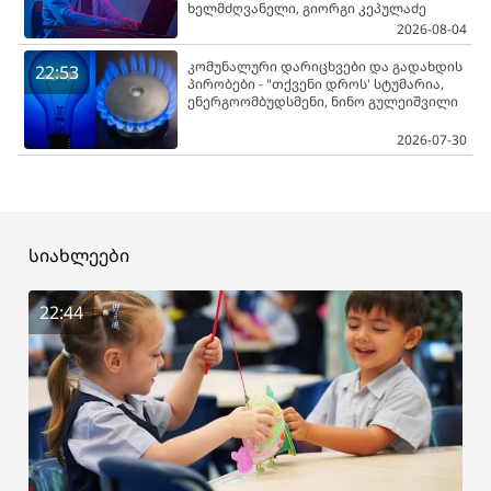
ხელმძღვანელი, გიორგი კეპულაძე
2026-08-04
კომუნალური დარიცხვები და გადახდის
22:53
პირობები - "თქვენი დროს' სტუმარია,
ენერგოომბუდსმენი, ნინო გულეიშვილი
2026-07-30
სიახლეები
22:44