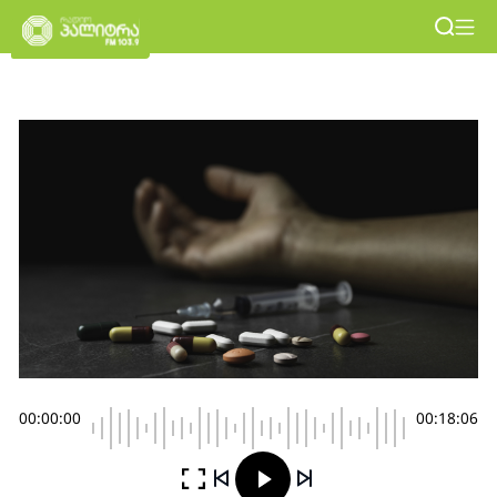
00:00:00
00:18:06