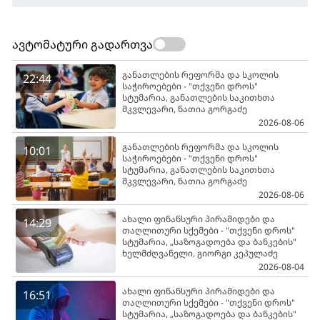
ავტომატური გადართვა
განათლების რეფორმა და სკოლის
22:44
საჭიროებები - "თქვენი დროს"
სტუმარია, განათლების საკითხთა
მკვლევარი, ნათია გორგაძე
2026-08-06
განათლების რეფორმა და სკოლის
10:01
საჭიროებები - "თქვენი დროს"
სტუმარია, განათლების საკითხთა
მკვლევარი, ნათია გორგაძე
2026-08-06
ახალი ფინანსური პირამიდები და
14:29
თაღლითური სქემები - "თქვენი დროს"
სტუმარია, „საზოგადოება და ბანკების"
ხელმძღვანელი, გიორგი კეპულაძე
2026-08-04
ახალი ფინანსური პირამიდები და
16:51
თაღლითური სქემები - "თქვენი დროს"
სტუმარია, „საზოგადოება და ბანკების"