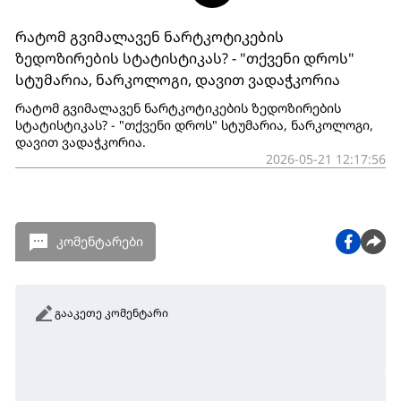
რატომ გვიმალავენ ნარტკოტიკების
ზედოზირების სტატისტიკას? - "თქვენი დროს"
სტუმარია, ნარკოლოგი, დავით ვადაჭკორია
რატომ გვიმალავენ ნარტკოტიკების ზედოზირების
სტატისტიკას? - "თქვენი დროს" სტუმარია, ნარკოლოგი,
დავით ვადაჭკორია.
2026-05-21 12:17:56
კომენტარები
გააკეთე კომენტარი