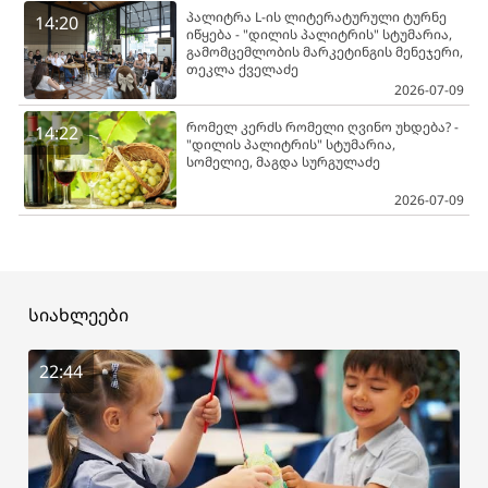
პალიტრა L-ის ლიტერატურული ტურნე
14:20
იწყება - "დილის პალიტრის" სტუმარია,
გამომცემლობის მარკეტინგის მენეჯერი,
თეკლა ქველაძე
2026-07-09
რომელ კერძს რომელი ღვინო უხდება? -
14:22
"დილის პალიტრის" სტუმარია,
სომელიე, მაგდა სურგულაძე
2026-07-09
სიახლეები
22:44