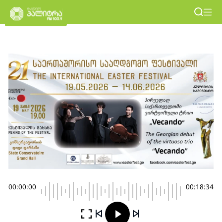
00:00:00
00:18:34