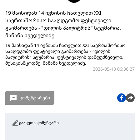
19 მაისიდან 14 ივნისის ჩათვლით XXI
საერთაშორისო სააღდგომო ფესტივალი
გაიმართება - "დილის პალიტრის" სტუმარია,
მანანა ხვედელიძე
19 მაისიდან 14 ივნისის ჩათვლით XXI საერთაშორისო
სააღდგომო ფესტივალი გაიმართება - "დილის
პალიტრის" სტუმარია, ფესტივალის დამფუძნებელი,
მუსიკისმცოდნე, მანანა ხვედელიძე.
2026-05-18 06:36:27
კომენტარები
გააკეთე კომენტარი