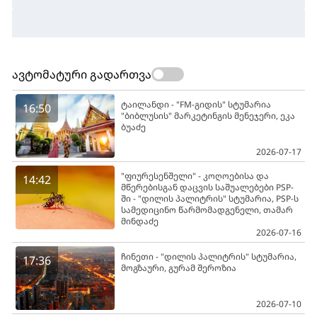
ავტომატური გადართვა
ტაილანდი - "FM-გიდის" სტუმარია
16:50
"ბიბლუსის" მარკეტინგის მენეჯერი, ეკა
ბუაძე
2026-07-17
"ფიურესენშელი" - კოღოებისა და
14:42
მწერებისგან დაცვის საშუალებები PSP-
ში - "დილის პალიტრის" სტუმარია, PSP-ს
სამედიცინო წარმომადგენელი, თამარ
მინდაძე
2026-07-16
ჩინეთი - "დილის პალიტრის" სტუმარია,
17:36
მოგზაური, გურამ შეროზია
2026-07-10