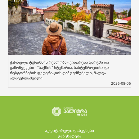
26:24
ქართული ტურიზმის რეალობა - ვითარება დარგში და
გამოწვევები - "საქმის" სტუმარია, სასტუმროებისა და
რესტორნების ფედერაციის დამფუძნებელი, შალვა
ალავერდაშვილი
2026-08-06
აუდიტორული დასკვნები
განცხადება