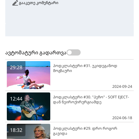
გააკეთე კომენტარი
ავტომატური გადართვა
პოდკლასტერი #31. უკიდეგანოდ
29:28
მოგზაური
2024-09-24
პოდკლასტერი #30. "პეჩო" - SOFT EJECT-
12:44
დან ნეიროქირურგიამდე
2024-06-18
პოდკლასტერი #29. დრო როგორ
18:32
გავიდა