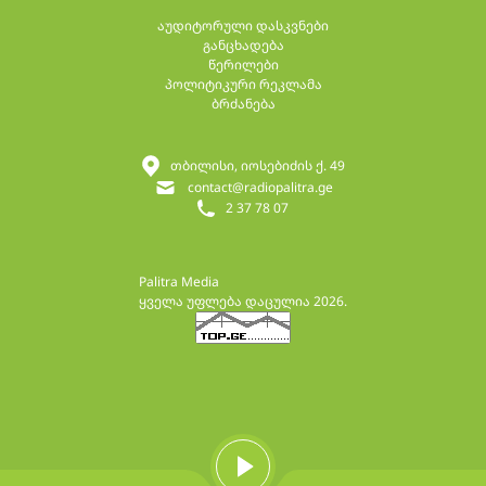
აუდიტორული დასკვნები
განცხადება
წერილები
პოლიტიკური რეკლამა
ბრძანება
თბილისი, იოსებიძის ქ. 49
contact@radiopalitra.ge
2 37 78 07
Palitra Media
ყველა უფლება დაცულია 2026.