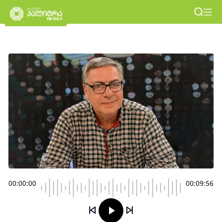
00:00:00
00:09:56