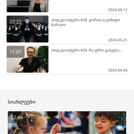
2024-06-12
პოდკლასტერი #28. გორის სავიზიტო
22:22
ბარათი
2024-05-21
პოდკლასტერი #26. რა დრო გასულა...
11:07
2024-04-26
სიახლეები
22:44