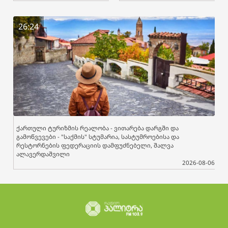
26:24
ქართული ტურიზმის რეალობა - ვითარება დარგში და
გამოწვევები - "საქმის" სტუმარია, სასტუმროებისა და
რესტორნების ფედერაციის დამფუძნებელი, შალვა
ალავერდაშვილი
2026-08-06