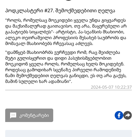
პოდკლასტერი #27. შემოქმედებითი ღელვა
"როლს, რომელსაც მოეკიდები ყველა უნდა გიყვარდეს
და მაქსიმალურად გაითავისო, თუ არა, მაყურებელი არ
გაპატიებს სიყალბეს"- არტისტი, პა-სეანსის მსახიობი,
ალეკო თეთრაშვილი პროფესიის შესახებ საუბრობს და
მომავალ მსახიობებს რჩევასაც აძლევს.
"დამწყებ მსახიობრბს ვურჩევდი რომ, რაც შეიძლება
მეტი გულისყურით და დიდი პასუხისმგებლობით
მოეკიდონ ყველა როლს, რომელსაც ხელს მოკიდებენ.
როდესაც გამოდიხარ სცენაზე პირველი რამოდენიმე
წამი შემოქმედებით ღელვას განიცდი, ეს თუ არა გაქვს,
მაშინ სულელი ხარ ადამიანი".
2024-05-07 10:22:37
კომენტარები