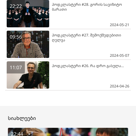
პოდკლასტერი #28. გორის სავიზიტო
22:22
ბარათი
2024-05-21
პოდკლასტერი #27. შემოქმედებითი
09:56
ღელვა
2024-05-07
პოდკლასტერი #26. რა დრო გასულა...
11:07
2024-04-26
სიახლეები
22:44