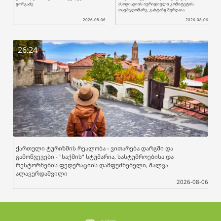
გორგაძე
ასოციაციის იურიდიული კომიტეტის
თავმჯდომარე, ვახტანგ შურღაია
2026-08-06
2026-08-06
26:24
ქართული ტურიზმის რეალობა - ვითარება დარგში და
გამოწვევები - "საქმის" სტუმარია, სასტუმროებისა და
რესტორნების ფედერაციის დამფუძნებელი, შალვა
ალავერდაშვილი
2026-08-06