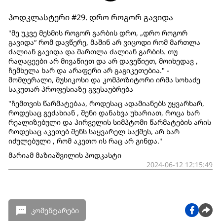
პოდკლასტერი #29. დრო როგორ გავიდა
"მე უკვე მესმის როგორ გარბის დრო, „დრო როგორ
გავიდა“ რომ დავწერე, მაშინ არ ვიცოდი რომ მართლა
ძალიან გავიდა და მართლა ძალიან გარბის. თუ
რაღაცეები არ მივაწიეთ და არ დავეწიეთ, მოიხედავ ,
ჩემხელა ხარ და არაფერი არ გაგიკეთებია." -
მომღერალი, მუსიკოსი და კომპოზიტორი ირმა სოხაძე
საკუთარ პროფესიაზე გვესაუბრება
"ჩემთვის წარმატებაა, როდესაც ადამიანებს უყვარხარ,
როდესაც გეძახიან , შენი დანახვა უხარიათ, როცა ხარ
რეალიზებული და პირველის სიმპტომი წარმატების არის
როდესაც აკეთებ შენს საყვარელ საქმეს, არ ხარ
იძულებული , რომ აკეთო ის რაც არ გინდა."
მარიამ მაზიაშვილის პოდკასტი
2024-06-12 12:15:49
კომენტარები