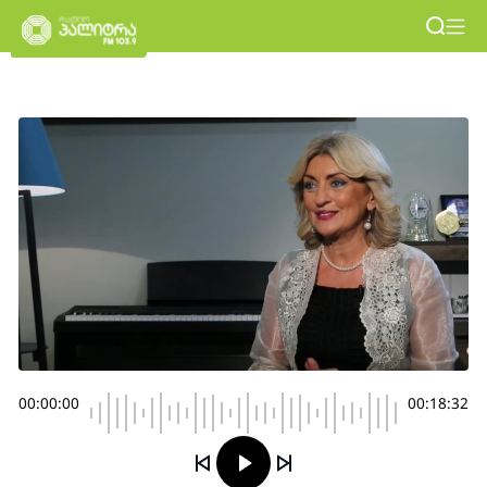
00:00:00
00:18:32