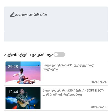
გააკეთე კომენტარი
ავტომატური გადართვა
პოდკლასტერი #31. უკიდეგანოდ
29:28
მოგზაური
2024-09-24
პოდკლასტერი #30. "პეჩო" - SOFT EJECT-
12:44
დან ნეიროქირურგიამდე
2024-06-18