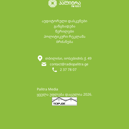
აუდიტორული დასკვნები
განცხადება
წერილები
პოლიტიკური რეკლამა
ბრძანება
თბილისი, იოსებიძის ქ. 49
contact@radiopalitra.ge
2 37 78 07
Palitra Media
ყველა უფლება დაცულია 2026.