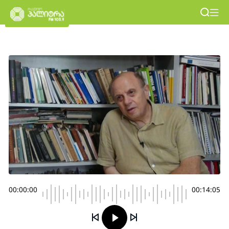
00:00:00
00:14:05