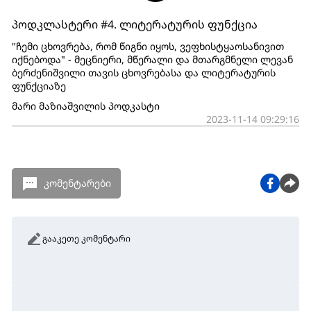
პოდკლასტერი #4. ლიტერატურის ფუნქცია
"ჩემი ცხოვრება, რომ წიგნი იყოს, ვეფხისტყაოსანივით
იქნებოდა" - მეცნიერი, მწერალი და მთარგმნელი ლევან
ბერძენიშვილი თავის ცხოვრებასა და ლიტერატურის
ფუნქციაზე
მარი მაზიაშვილის პოდკასტი
2023-11-14 09:29:16
კომენტარები
გააკეთე კომენტარი