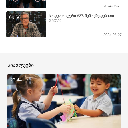
2024-05-21
პოდკლასტერი #27. შემოქმედებითი
09:56
ღელვა
2024-05-07
სიახლეები
22:44