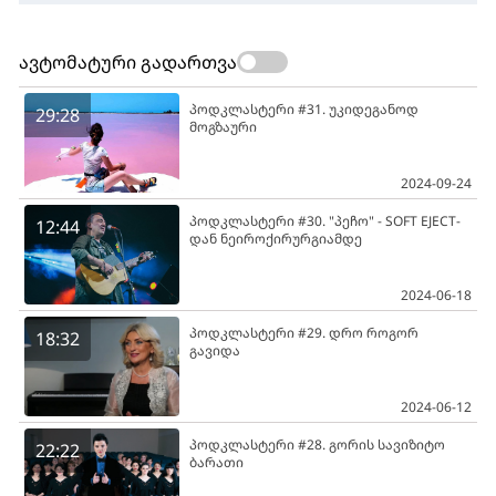
ავტომატური გადართვა
პოდკლასტერი #31. უკიდეგანოდ
29:28
მოგზაური
2024-09-24
პოდკლასტერი #30. "პეჩო" - SOFT EJECT-
12:44
დან ნეიროქირურგიამდე
2024-06-18
პოდკლასტერი #29. დრო როგორ
18:32
გავიდა
2024-06-12
პოდკლასტერი #28. გორის სავიზიტო
22:22
ბარათი