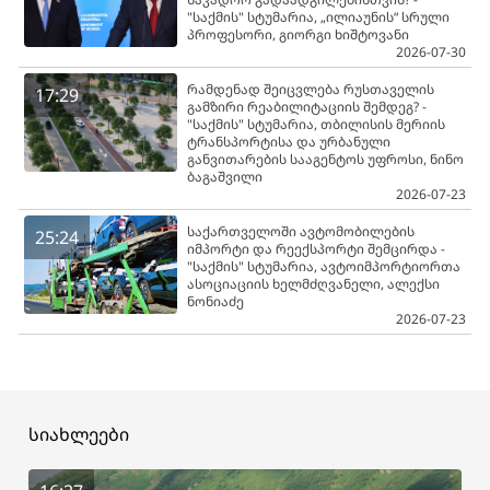
"საქმის" სტუმარია, „ილიაუნის“ სრული
პროფესორი, გიორგი ხიშტოვანი
2026-07-30
რამდენად შეიცვლება რუსთაველის
17:29
გამზირი რეაბილიტაციის შემდეგ? -
"საქმის" სტუმარია, თბილისის მერიის
ტრანსპორტისა და ურბანული
განვითარების სააგენტოს უფროსი, ნინო
ბაგაშვილი
2026-07-23
საქართველოში ავტომობილების
25:24
იმპორტი და რეექსპორტი შემცირდა -
"საქმის" სტუმარია, ავტოიმპორტიორთა
ასოციაციის ხელმძღვანელი, ალექსი
ნონიაძე
2026-07-23
სიახლეები