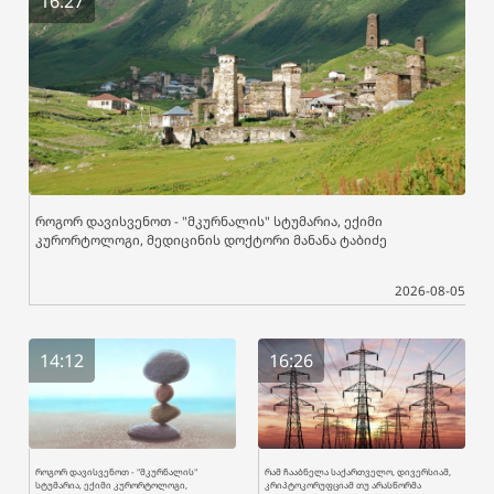
16:27
როგორ დავისვენოთ - "მკურნალის" სტუმარია, ექიმი
კურორტოლოგი, მედიცინის დოქტორი მანანა ტაბიძე
2026-08-05
14:12
16:26
როგორ დავისვენოთ - "მკურნალის"
რამ ჩააბნელა საქართველო, დივერსიამ,
სტუმარია, ექიმი კურორტოლოგი,
კრიპტოკორუფციამ თუ არასწორმა