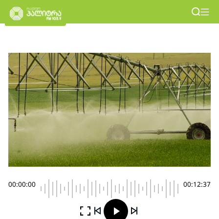
00:00:00
00:12:37