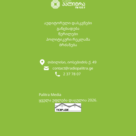
აუდიტორული დასკვნები
განცხადება
წერილები
პოლიტიკური რეკლამა
ბრძანება
თბილისი, იოსებიძის ქ. 49
contact@radiopalitra.ge
2 37 78 07
Palitra Media
ყველა უფლება დაცულია 2026.