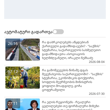
ავტომატური გადართვა
რა დაბრკოლებებს აწყდებიან
26:16
ქართველი გადამზიდავები? - "საქმის"
სტუმარია, საქართველოს სახმელეთო
გადამზიდავთა ასოციაციის
ხელმძღვანელი, ირაკლი ნემსაძე
2026-08-04
რა გამოწვევების წინაშე დგას
17:12
მევენახეობა საქართველოში? - "საქმის"
სტუმარია, ეკონომიკის დოქტორი,
სოფლის მეურნეობის მინისტრის
ყოფილი მოადგილე, გოჩა
ცოფურაშვილი
2026-07-30
რა ელის რეგიონებს - რეალური
27:11
ცვლილებები თუ ფორმალური მიზეზი
საკადრო გადაადგილებისთვის? -