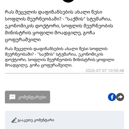
რას შეცვლის დაფინანსების ახალი წესი
სოფლის მეურნეობაში? - "საქმის" სტუმარია,
ეკონომიკის დოქტორი, სოფლის მეურნეობის
მინისტრის ყოფილი მოადგილე, გოჩა
ცოფურაშვილი
რას შეცვლის დაფინანსების ახალი წესი სოფლის
მეურნეობაში? - "საქმის" სტუმარია, ეკონომიკის
დოქტორი, სოფლის მეურნეობის მინისტრის ყოფილი
მოადგილე, გოჩა ცოფურაშვილი.
2026-07-07 10:50:48
კომენტარები
გააკეთე კომენტარი