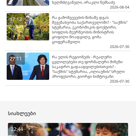
ხელმძღვანელი, ირაკლი ნემსაძე
2026-08-04
რა გამოწვევების წინაშე დგას
17:12
მევენახეობა საქართველოში? - "საქმის"
სტუმარია, ეკონომიკის დოქტორი,
სოფლის მეურნეობის მინისტრის
ყოფილი მოადგილე, გოჩა
ცოფურაშვილი
2026-07-30
რა ელის რეგიონებს - რეალური
27:11
ცვლილებები თუ ფორმალური მიზეზი
საკადრო გადაადგილებისთვის? -
"საქმის" სტუმარია, „ილიაუნის“ სრული
პროფესორი, გიორგი ხიშტოვანი
2026-07-30
სიახლეები
22:44