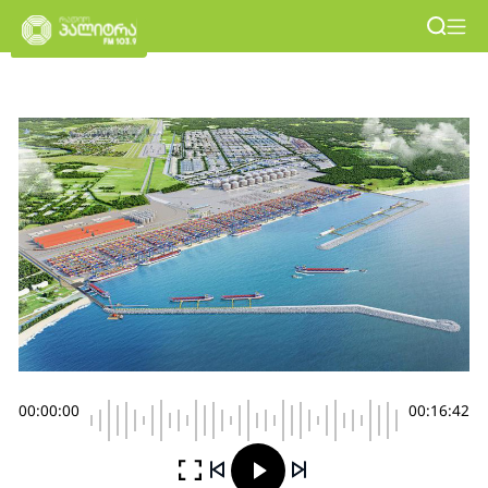
00:00:00
00:16:42