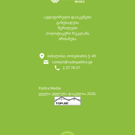
აუდიტორული დასკვნები
განცხადება
წერილები
პოლიტიკური რეკლამა
ბრძანება
თბილისი, იოსებიძის ქ. 49
contact@radiopalitra.ge
2 37 78 07
Palitra Media
ყველა უფლება დაცულია 2026.