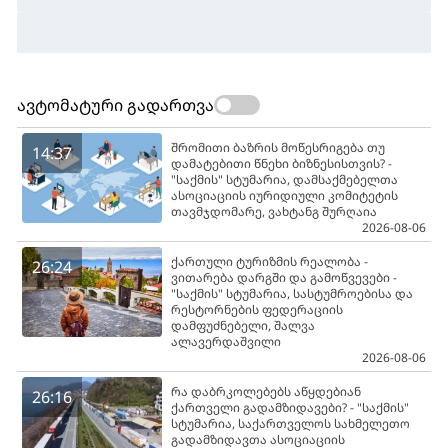
ავტომატური გადართვა
შრომითი ბაზრის მოწესრიგება თუ
14:37
დამატებითი წნეხი ბიზნესისთვის? -
"საქმის" სტუმარია, დამსაქმებელთა
ასოციაციის იურიდიული კომიტეტის
თავმჯდომარე, ვახტანგ შურღაია
2026-08-06
ქართული ტურიზმის რეალობა -
26:24
ვითარება დარგში და გამოწვევები -
"საქმის" სტუმარია, სასტუმროებისა და
რესტორნების ფედერაციის
დამფუძნებელი, შალვა
ალავერდაშვილი
2026-08-06
რა დაბრკოლებებს აწყდებიან
26:16
ქართველი გადამზიდავები? - "საქმის"
სტუმარია, საქართველოს სახმელეთო
გადამზიდავთა ასოციაციის