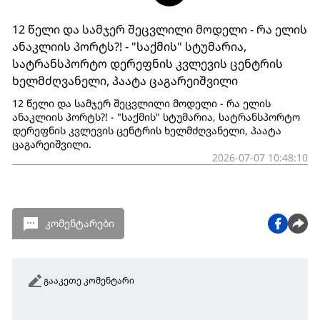
12 წელი და სამჯერ შეცვლილი მოდელი - რა ელის
ანაკლიის პორტს?! - "საქმის" სტუმარია,
სატრანსპორტო დერეფნის კვლევის ცენტრის
ხელმძღვანელი, პაატა ცაგარეიშვილი
12 წელი და სამჯერ შეცვლილი მოდელი - რა ელის
ანაკლიის პორტს?! - "საქმის" სტუმარია, სატრანსპორტო
დერეფნის კვლევის ცენტრის ხელმძღვანელი, პაატა
ცაგარეიშვილი.
2026-07-07 10:48:10
კომენტარები
გააკეთე კომენტარი