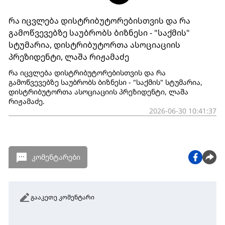
რა იცვლება დისტრიბუტორებისთვის და რა
გამოწვევებზე საუბრობს ბიზნესი - "საქმის"
სტუმარია, დისტრიბუტორთა ასოციაციის
პრეზიდენტი, ლაშა რიჟამაძე
რა იცვლება დისტრიბუტორებისთვის და რა
გამოწვევებზე საუბრობს ბიზნესი - "საქმის" სტუმარია,
დისტრიბუტორთა ასოციაციის პრეზიდენტი, ლაშა
რიჟამაძე.
2026-06-30 10:41:37
კომენტარები
გააკეთე კომენტარი