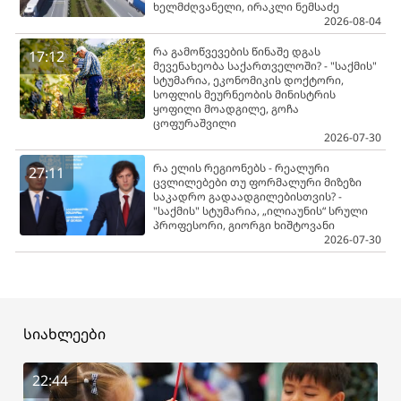
ხელმძღვანელი, ირაკლი ნემსაძე
2026-08-04
რა გამოწვევების წინაშე დგას
17:12
მევენახეობა საქართველოში? - "საქმის"
სტუმარია, ეკონომიკის დოქტორი,
სოფლის მეურნეობის მინისტრის
ყოფილი მოადგილე, გოჩა
ცოფურაშვილი
2026-07-30
რა ელის რეგიონებს - რეალური
27:11
ცვლილებები თუ ფორმალური მიზეზი
საკადრო გადაადგილებისთვის? -
"საქმის" სტუმარია, „ილიაუნის“ სრული
პროფესორი, გიორგი ხიშტოვანი
2026-07-30
სიახლეები
22:44