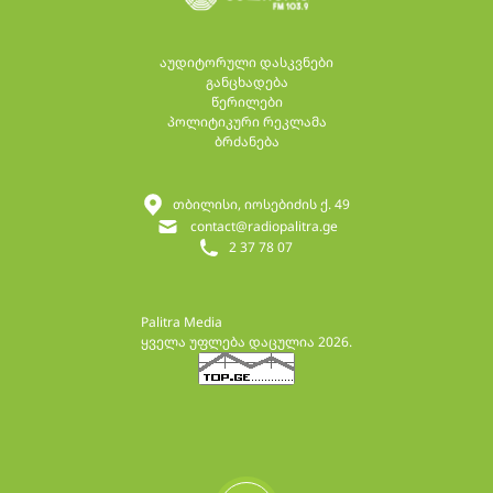
აუდიტორული დასკვნები
განცხადება
წერილები
პოლიტიკური რეკლამა
ბრძანება
თბილისი, იოსებიძის ქ. 49
contact@radiopalitra.ge
2 37 78 07
Palitra Media
ყველა უფლება დაცულია 2026.