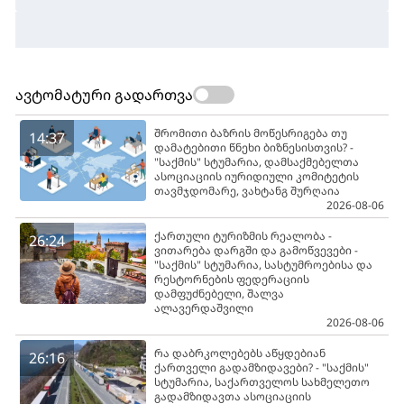
ავტომატური გადართვა
შრომითი ბაზრის მოწესრიგება თუ
14:37
დამატებითი წნეხი ბიზნესისთვის? -
"საქმის" სტუმარია, დამსაქმებელთა
ასოციაციის იურიდიული კომიტეტის
თავმჯდომარე, ვახტანგ შურღაია
2026-08-06
ქართული ტურიზმის რეალობა -
26:24
ვითარება დარგში და გამოწვევები -
"საქმის" სტუმარია, სასტუმროებისა და
რესტორნების ფედერაციის
დამფუძნებელი, შალვა
ალავერდაშვილი
2026-08-06
რა დაბრკოლებებს აწყდებიან
26:16
ქართველი გადამზიდავები? - "საქმის"
სტუმარია, საქართველოს სახმელეთო
გადამზიდავთა ასოციაციის