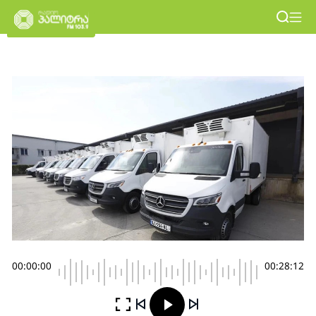
00:00:00
00:28:12