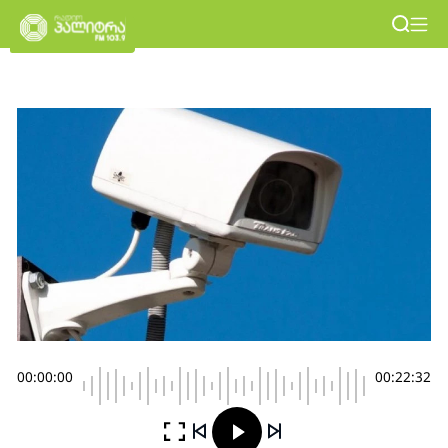
00:00:00
00:22:32