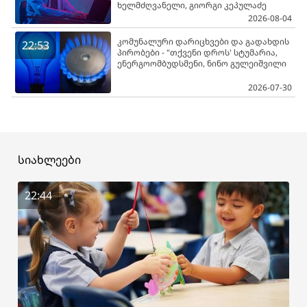
ხელმძღვანელი, გიორგი კეპულაძე
2026-08-04
კომუნალური დარიცხვები და გადახდის
22:53
პირობები - "თქვენი დროს' სტუმარია,
ენერგოომბუდსმენი, ნინო გულეიშვილი
2026-07-30
სიახლეები
22:44