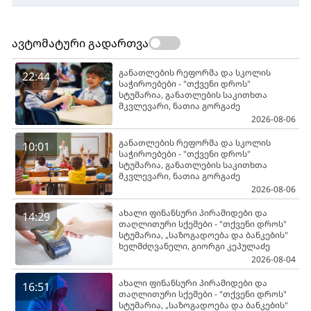
ავტომატური გადართვა
განათლების რეფორმა და სკოლის
22:44
საჭიროებები - "თქვენი დროს"
სტუმარია, განათლების საკითხთა
მკვლევარი, ნათია გორგაძე
2026-08-06
განათლების რეფორმა და სკოლის
10:01
საჭიროებები - "თქვენი დროს"
სტუმარია, განათლების საკითხთა
მკვლევარი, ნათია გორგაძე
2026-08-06
ახალი ფინანსური პირამიდები და
14:29
თაღლითური სქემები - "თქვენი დროს"
სტუმარია, „საზოგადოება და ბანკების"
ხელმძღვანელი, გიორგი კეპულაძე
2026-08-04
ახალი ფინანსური პირამიდები და
16:51
თაღლითური სქემები - "თქვენი დროს"
სტუმარია, „საზოგადოება და ბანკების"