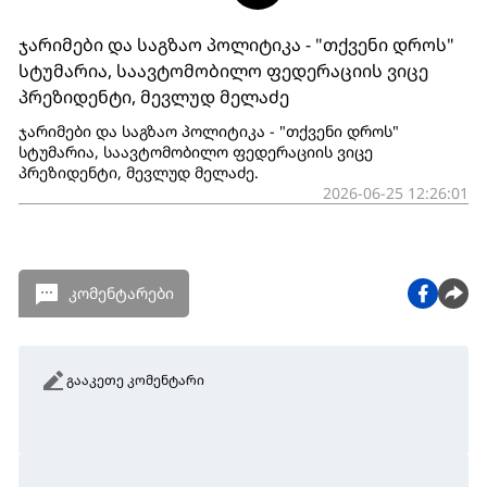
ჯარიმები და საგზაო პოლიტიკა - "თქვენი დროს"
სტუმარია, საავტომობილო ფედერაციის ვიცე
პრეზიდენტი, მევლუდ მელაძე
ჯარიმები და საგზაო პოლიტიკა - "თქვენი დროს"
სტუმარია, საავტომობილო ფედერაციის ვიცე
პრეზიდენტი, მევლუდ მელაძე.
2026-06-25 12:26:01
კომენტარები
გააკეთე კომენტარი