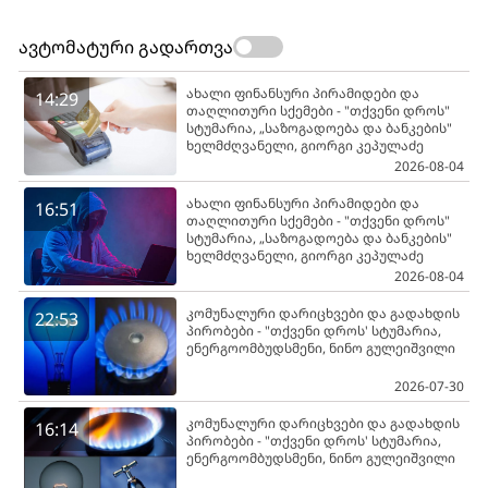
ავტომატური გადართვა
ახალი ფინანსური პირამიდები და
14:29
თაღლითური სქემები - "თქვენი დროს"
სტუმარია, „საზოგადოება და ბანკების"
ხელმძღვანელი, გიორგი კეპულაძე
2026-08-04
ახალი ფინანსური პირამიდები და
16:51
თაღლითური სქემები - "თქვენი დროს"
სტუმარია, „საზოგადოება და ბანკების"
ხელმძღვანელი, გიორგი კეპულაძე
2026-08-04
კომუნალური დარიცხვები და გადახდის
22:53
პირობები - "თქვენი დროს' სტუმარია,
ენერგოომბუდსმენი, ნინო გულეიშვილი
2026-07-30
კომუნალური დარიცხვები და გადახდის
16:14
პირობები - "თქვენი დროს' სტუმარია,
ენერგოომბუდსმენი, ნინო გულეიშვილი