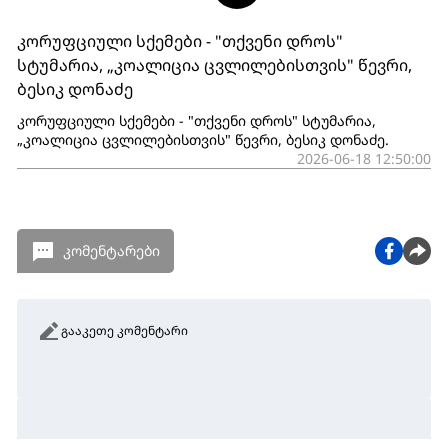
კორუფციული სქემები - "თქვენი დროს"
სტუმარია, „კოალიცია ცვლილებისთვის" წევრი,
ბესიკ დონაძე
კორუფციული სქემები - "თქვენი დროს" სტუმარია,
„კოალიცია ცვლილებისთვის" წევრი, ბესიკ დონაძე.
2026-06-18 12:50:00
კომენტარები
გააკეთე კომენტარი