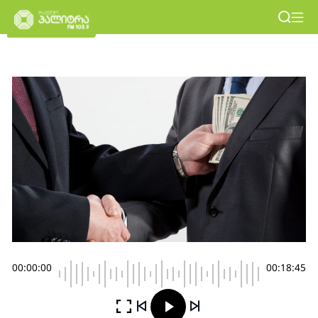
00:00:00
00:18:45