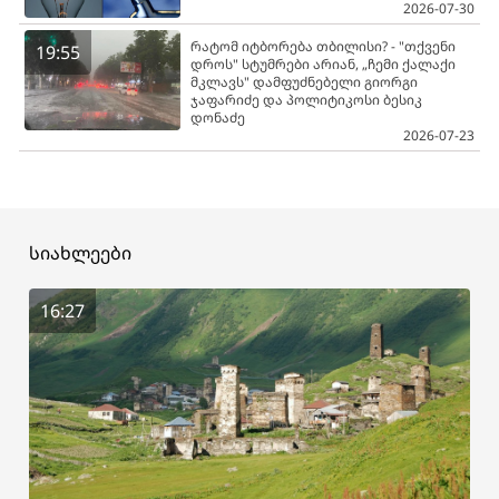
2026-07-30
რატომ იტბორება თბილისი? - "თქვენი
19:55
დროს" სტუმრები არიან, „ჩემი ქალაქი
მკლავს" დამფუძნებელი გიორგი
ჯაფარიძე და პოლიტიკოსი ბესიკ
დონაძე
2026-07-23
სიახლეები
16:27