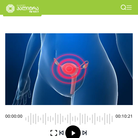
00:00:00
00:10:21