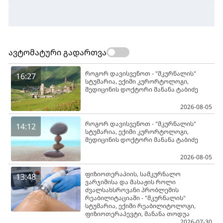
ავტომატური გადართვა
როგორ დავისვენოთ - "მკურნალის"
16:27
სტუმარია, ექიმი კურორტოლოგი,
მედიცინის დოქტორი მანანა ტაბიძე
2026-08-05
როგორ დავისვენოთ - "მკურნალის"
14:12
სტუმარია, ექიმი კურორტოლოგი,
მედიცინის დოქტორი მანანა ტაბიძე
2026-08-05
ფიზიოთერაპიის, სამკურნალო
13:48
ვარჯიშისა და მასაჟის როლი
ძვალსახსროვანი პრობლემის
რეაბილიტაციაში - "მკურნალის"
სტუმარია, ექიმი რეაბილიტოლოგი,
ფიზიოთერაპევტი, მანანა თოდუა
2026-07-30