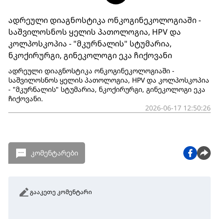
ადრეული დიაგნოსტიკა ონკოგინეკოლოგიაში -
საშვილოსნოს ყელის პათოლოგია, HPV და
კოლპოსკოპია - "მკურნალის" სტუმარია,
ნკოქირურგი, გინეკოლოგი ეკა ჩიქოვანი
ადრეული დიაგნოსტიკა ონკოგინეკოლოგიაში -
საშვილოსნოს ყელის პათოლოგია, HPV და კოლპოსკოპია
- "მკურნალის" სტუმარია, ნკოქირურგი, გინეკოლოგი ეკა
ჩიქოვანი.
2026-06-17 12:50:26
კომენტარები
გააკეთე კომენტარი