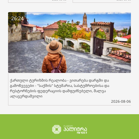
26:24
ქართული ტურიზმის რეალობა - ვითარება დარგში და
გამოწვევები - "საქმის" სტუმარია, სასტუმროებისა და
რესტორნების ფედერაციის დამფუძნებელი, შალვა
ალავერდაშვილი
2026-08-06