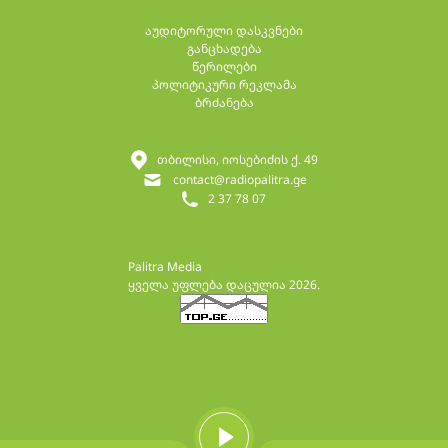
აუდიტორული დასკვნები
განცხადება
წერილები
პოლიტიკური რეკლამა
ბრძანება
თბილისი, იოსებიძის ქ. 49
contact@radiopalitra.ge
2 37 78 07
Palitra Media
ყველა უფლება დაცულია 2026.