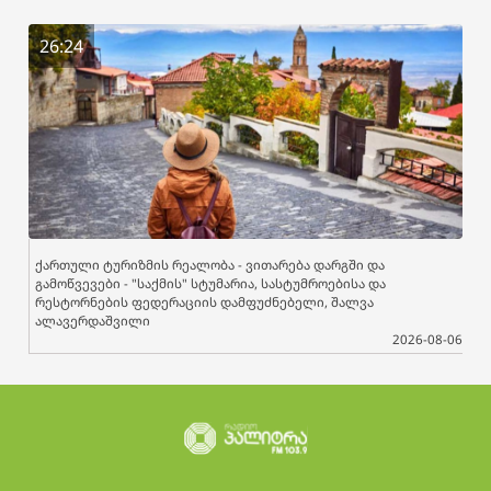
26:24
ქართული ტურიზმის რეალობა - ვითარება დარგში და
გამოწვევები - "საქმის" სტუმარია, სასტუმროებისა და
რესტორნების ფედერაციის დამფუძნებელი, შალვა
ალავერდაშვილი
2026-08-06