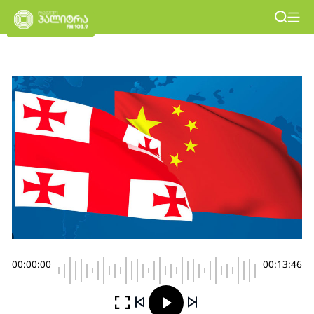
00:00:00
00:13:46