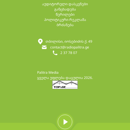
აუდიტორული დასკვნები
განცხადება
წერილები
პოლიტიკური რეკლამა
ბრძანება
თბილისი, იოსებიძის ქ. 49
contact@radiopalitra.ge
2 37 78 07
Palitra Media
ყველა უფლება დაცულია 2026.