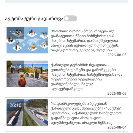
ავტომატური გადართვა
შრომითი ბაზრის მოწესრიგება თუ
14:37
დამატებითი წნეხი ბიზნესისთვის? -
"საქმის" სტუმარია, დამსაქმებელთა
ასოციაციის იურიდიული კომიტეტის
თავმჯდომარე, ვახტანგ შურღაია
2026-08-06
ქართული ტურიზმის რეალობა -
26:24
ვითარება დარგში და გამოწვევები -
"საქმის" სტუმარია, სასტუმროებისა და
რესტორნების ფედერაციის
დამფუძნებელი, შალვა
ალავერდაშვილი
2026-08-06
რა დაბრკოლებებს აწყდებიან
26:16
ქართველი გადამზიდავები? - "საქმის"
სტუმარია, საქართველოს სახმელეთო
გადამზიდავთა ასოციაციის
ხელმძღვანელი, ირაკლი ნემსაძე
2026-08-04