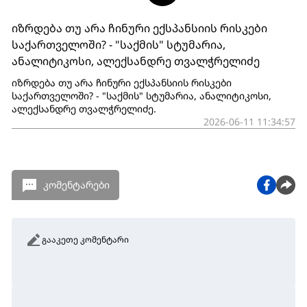
იზრდება თუ არა ჩინური ექსპანსიის რისკები
საქართველოში? - "საქმის" სტუმარია,
ანალიტიკოსი, ალექსანდრე თვალჭრელიძე
იზრდება თუ არა ჩინური ექსპანსიის რისკები
საქართველოში? - "საქმის" სტუმარია, ანალიტიკოსი,
ალექსანდრე თვალჭრელიძე.
2026-06-11 11:34:57
კომენტარები
გააკეთე კომენტარი