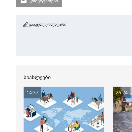
კომენტარები
გააკეთე კომენტარი
სიახლეები
14:37
26:24