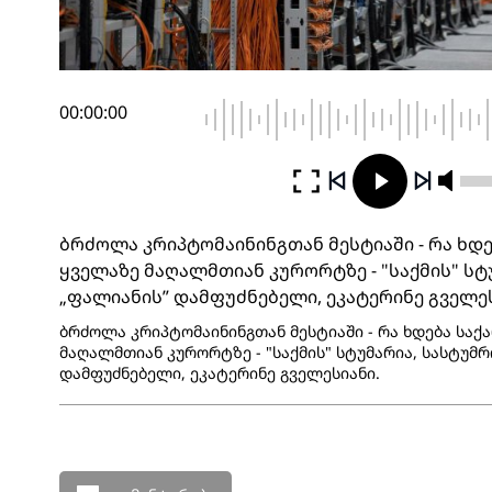
00:00:00
ბრძოლა კრიპტომაინინგთან მესტიაში - რა ხდ
ყველაზე მაღალმთიან კურორტზე - "საქმის" სტ
„ფალიანის” დამფუძნებელი, ეკატერინე გველე
ბრძოლა კრიპტომაინინგთან მესტიაში - რა ხდება სა
მაღალმთიან კურორტზე - "საქმის" სტუმარია, სასტუმრ
დამფუძნებელი, ეკატერინე გველესიანი.