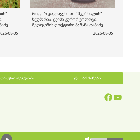
ის"
როგორ დავისვენოთ - "მკურნალის"
,
სტუმარია, ექიმი კურორტოლოგი,
ბიძე
მედიცინის დოქტორი მანანა ტაბიძე
2026-08-05
2026-08-05
ტიკური რეკლამა
ბრძანება