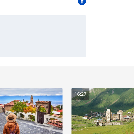
16:27