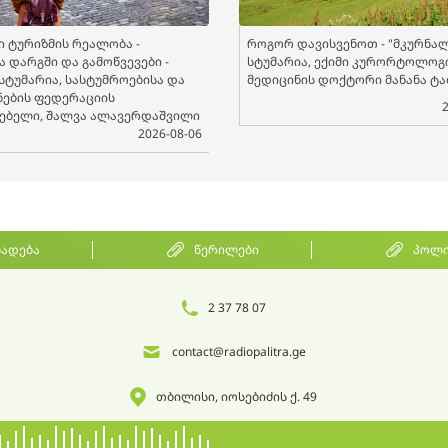
 ტურიზმის რეალობა -
როგორ დავისვენოთ - "მკურნალ
 დარგში და გამოწვევები -
სტუმარია, ექიმი კურორტოლოგი
 სტუმარია, სასტუმროებისა და
მედიცინის დოქტორი მანანა ტა
ების ფედერაციის
ებელი, შალვა ალავერდაშვილი
2026-08-06
ხადება
წერილები
პოლი
2 37 78 07
contact@radiopalitra.ge
თბილისი, იოსებიძის ქ. 49