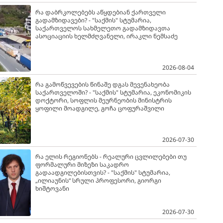
რა დაბრკოლებებს აწყდებიან ქართველი
გადამზიდავები? - "საქმის" სტუმარია,
საქართველოს სახმელეთო გადამზიდავთა
ასოციაციის ხელმძღვანელი, ირაკლი ნემსაძე
2026-08-04
რა გამოწვევების წინაშე დგას მევენახეობა
საქართველოში? - "საქმის" სტუმარია, ეკონომიკის
დოქტორი, სოფლის მეურნეობის მინისტრის
ყოფილი მოადგილე, გოჩა ცოფურაშვილი
2026-07-30
რა ელის რეგიონებს - რეალური ცვლილებები თუ
ფორმალური მიზეზი საკადრო
გადაადგილებისთვის? - "საქმის" სტუმარია,
„ილიაუნის“ სრული პროფესორი, გიორგი
ხიშტოვანი
2026-07-30