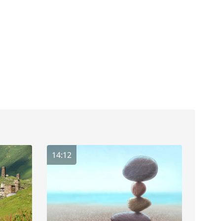
14:12