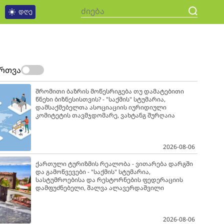
დღე
ართვა
შრომითი ბაზრის მოწესრიგება თუ დამატებითი
წნეხი ბიზნესისთვის? - "საქმის" სტუმარია,
დამსაქმებელთა ასოციაციის იურიდიული
კომიტეტის თავმჯდომარე, ვახტანგ შურღაია
2026-08-06
ქართული ტურიზმის რეალობა - ვითარება დარგში
და გამოწვევები - "საქმის" სტუმარია,
სასტუმროებისა და რესტორნების ფედერაციის
დამფუძნებელი, შალვა ალავერდაშვილი
2026-08-06