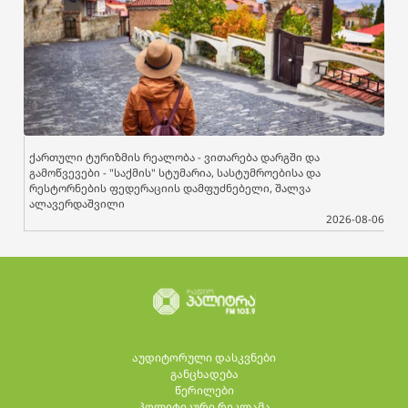
ქართული ტურიზმის რეალობა - ვითარება დარგში და
გამოწვევები - "საქმის" სტუმარია, სასტუმროებისა და
რესტორნების ფედერაციის დამფუძნებელი, შალვა
ალავერდაშვილი
2026-08-06
აუდიტორული დასკვნები
განცხადება
წერილები
პოლიტიკური რეკლამა