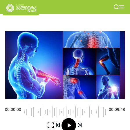
00:00:00
00:09:48