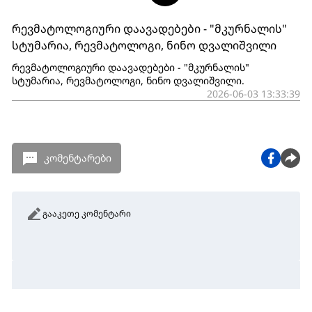
რევმატოლოგიური დაავადებები - "მკურნალის"
სტუმარია, რევმატოლოგი, ნინო დვალიშვილი
რევმატოლოგიური დაავადებები - "მკურნალის"
სტუმარია, რევმატოლოგი, ნინო დვალიშვილი.
2026-06-03 13:33:39
კომენტარები
გააკეთე კომენტარი