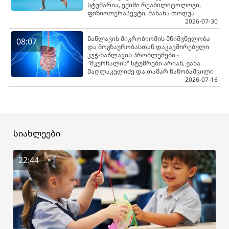
სტუმარია, ექიმი რეაბილიტოლოგი,
ფიზიოთერაპევტი, მანანა თოდუა
2026-07-30
ნაწლავის მიკრობიომის მნიშვნელობა
08:07
და მოგზაურობასთან დაკავშირებული
კუჭ-ნაწლავის პრობლემები -
"მკურნალის" სტუმრები არიან, ჟანა
მაღლაკელიძე და თამარ ნანობაშვილი
2026-07-16
სიახლეები
22:44