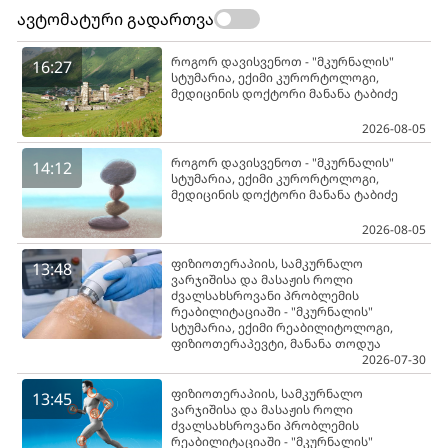
ავტომატური გადართვა
როგორ დავისვენოთ - "მკურნალის"
16:27
სტუმარია, ექიმი კურორტოლოგი,
მედიცინის დოქტორი მანანა ტაბიძე
2026-08-05
როგორ დავისვენოთ - "მკურნალის"
14:12
სტუმარია, ექიმი კურორტოლოგი,
მედიცინის დოქტორი მანანა ტაბიძე
2026-08-05
ფიზიოთერაპიის, სამკურნალო
13:48
ვარჯიშისა და მასაჟის როლი
ძვალსახსროვანი პრობლემის
რეაბილიტაციაში - "მკურნალის"
სტუმარია, ექიმი რეაბილიტოლოგი,
ფიზიოთერაპევტი, მანანა თოდუა
2026-07-30
ფიზიოთერაპიის, სამკურნალო
13:45
ვარჯიშისა და მასაჟის როლი
ძვალსახსროვანი პრობლემის
რეაბილიტაციაში - "მკურნალის"