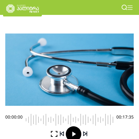
00:00:00
00:17:35