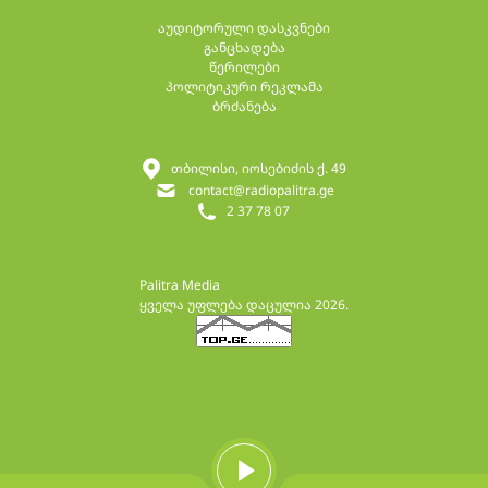
აუდიტორული დასკვნები
განცხადება
წერილები
პოლიტიკური რეკლამა
ბრძანება
თბილისი, იოსებიძის ქ. 49
contact@radiopalitra.ge
2 37 78 07
Palitra Media
ყველა უფლება დაცულია 2026.