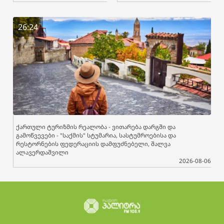
26:24
ქართული ტურიზმის რეალობა - ვითარება დარგში და
გამოწვევები - "საქმის" სტუმარია, სასტუმროებისა და
რესტორნების ფედერაციის დამფუძნებელი, შალვა
ალავერდაშვილი
2026-08-06