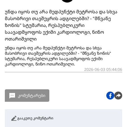
უნდა იყოს თუ არა მედპუნქტი მეტროსა და სხვა
მასობრივი თავშეყრის ადგილებში? - "მწვანე
ზონის" სტუმარია, რესპუბლიკური
საავადმყოფოს ექიმი კარდიოლოგი, ნინო
ოთარიშვილი
უნდა იყოს თუ არა მედპუნქტი მეტროსა და სხვა
მასობრივი თავშეყრის ადგილებში? - "მწვანე ზონის"
სტუმარია, რესპუბლიკური საავადმყოფოს ექიმი
კარდიოლოგი, ნინო ოთარიშვილი.
2026-06-03 05:44:06
კომენტარები
გააკეთე კომენტარი