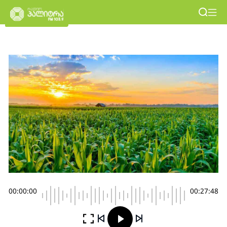
00:00:00
00:27:48