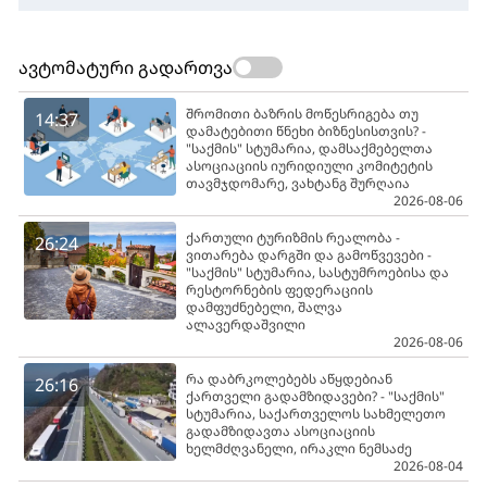
ავტომატური გადართვა
შრომითი ბაზრის მოწესრიგება თუ
14:37
დამატებითი წნეხი ბიზნესისთვის? -
"საქმის" სტუმარია, დამსაქმებელთა
ასოციაციის იურიდიული კომიტეტის
თავმჯდომარე, ვახტანგ შურღაია
2026-08-06
ქართული ტურიზმის რეალობა -
26:24
ვითარება დარგში და გამოწვევები -
"საქმის" სტუმარია, სასტუმროებისა და
რესტორნების ფედერაციის
დამფუძნებელი, შალვა
ალავერდაშვილი
2026-08-06
რა დაბრკოლებებს აწყდებიან
26:16
ქართველი გადამზიდავები? - "საქმის"
სტუმარია, საქართველოს სახმელეთო
გადამზიდავთა ასოციაციის
ხელმძღვანელი, ირაკლი ნემსაძე
2026-08-04