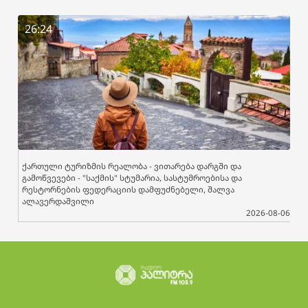
26:24
ქართული ტურიზმის რეალობა - ვითარება დარგში და
გამოწვევები - "საქმის" სტუმარია, სასტუმროებისა და
რესტორნების ფედერაციის დამფუძნებელი, შალვა
ალავერდაშვილი
2026-08-06