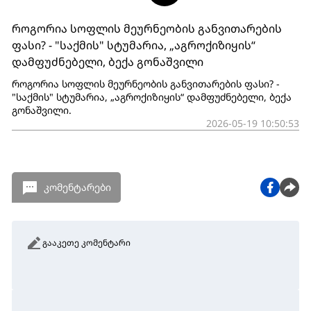
როგორია სოფლის მეურნეობის განვითარების
ფასი? - "საქმის" სტუმარია, „აგროქიზიყის“
დამფუძნებელი, ბექა გონაშვილი
როგორია სოფლის მეურნეობის განვითარების ფასი? -
"საქმის" სტუმარია, „აგროქიზიყის“ დამფუძნებელი, ბექა
გონაშვილი.
2026-05-19 10:50:53
კომენტარები
გააკეთე კომენტარი