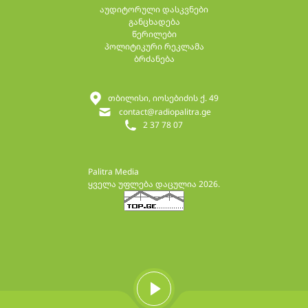
აუდიტორული დასკვნები
განცხადება
წერილები
პოლიტიკური რეკლამა
ბრძანება
თბილისი, იოსებიძის ქ. 49
contact@radiopalitra.ge
2 37 78 07
Palitra Media
ყველა უფლება დაცულია 2026.