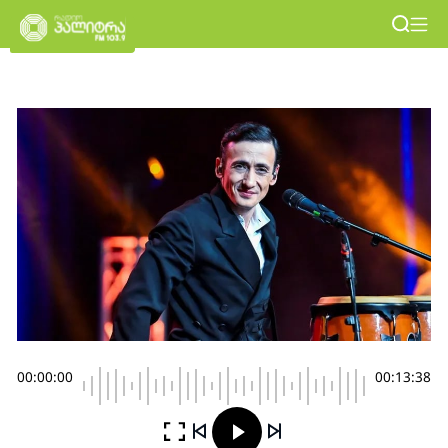
00:00:00
00:13:38