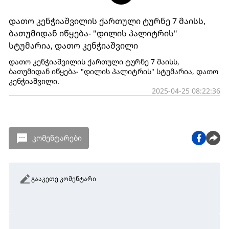
დათო კენჭიაშვილის ქართული ტურნე 7 მაისს,
ბათუმიდან იწყება- "დილის პალიტრის"
სტუმარია, დათო კენჭიაშვილი
დათო კენჭიაშვილის ქართული ტურნე 7 მაისს,
ბათუმიდან იწყება- "დილის პალიტრის" სტუმარია, დათო
კენჭიაშვილი.
2025-04-25 08:22:36
კომენტარები
გააკეთე კომენტარი