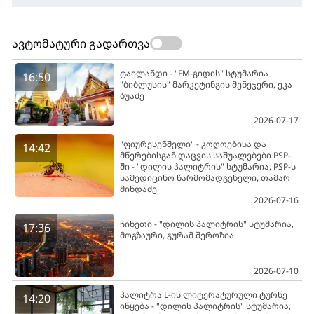
ავტომატური გადართვა
ტაილანდი - "FM-გიდის" სტუმარია
16:50
"ბიბლუსის" მარკეტინგის მენეჯერი, ეკა
ბუაძე
2026-07-17
"ფიურესენშელი" - კოღოებისა და
14:42
მწერებისგან დაცვის საშუალებები PSP-
ში - "დილის პალიტრის" სტუმარია, PSP-ს
სამედიცინო წარმომადგენელი, თამარ
მინდაძე
2026-07-16
ჩინეთი - "დილის პალიტრის" სტუმარია,
17:36
მოგზაური, გურამ შეროზია
2026-07-10
პალიტრა L-ის ლიტერატურული ტურნე
14:20
იწყება - "დილის პალიტრის" სტუმარია,