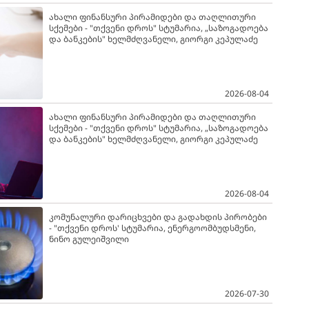
ახალი ფინანსური პირამიდები და თაღლითური
სქემები - "თქვენი დროს" სტუმარია, „საზოგადოება
და ბანკების" ხელმძღვანელი, გიორგი კეპულაძე
2026-08-04
ახალი ფინანსური პირამიდები და თაღლითური
სქემები - "თქვენი დროს" სტუმარია, „საზოგადოება
და ბანკების" ხელმძღვანელი, გიორგი კეპულაძე
2026-08-04
კომუნალური დარიცხვები და გადახდის პირობები
- "თქვენი დროს' სტუმარია, ენერგოომბუდსმენი,
ნინო გულეიშვილი
2026-07-30