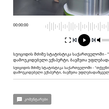
00:00:00
სუიციდის მძიმე სტატისტიკა საქართველოში - 
დამოუკიდებელი ექსპერტი, ბავშვთა უფლებად
სუიციდის მძიმე სტატისტიკა საქართველოში - "თქვენი
დამოუკიდებელი ექსპერტი, ბავშვთა უფლებადამცველი
კომენტარები