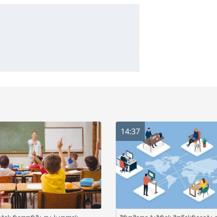
14:37