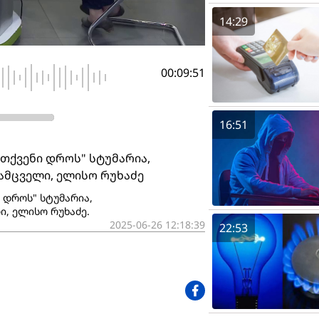
14:29
00:09:51
16:51
"თქვენი დროს" სტუმარია,
ამცველი, ელისო რუხაძე
 დროს" სტუმარია,
, ელისო რუხაძე.
2025-06-26 12:18:39
22:53