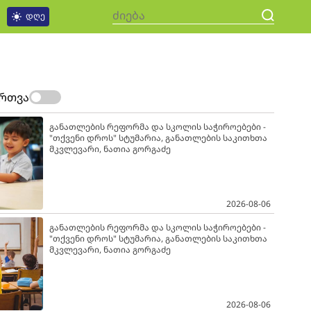
დღე
ართვა
განათლების რეფორმა და სკოლის საჭიროებები -
"თქვენი დროს" სტუმარია, განათლების საკითხთა
მკვლევარი, ნათია გორგაძე
2026-08-06
განათლების რეფორმა და სკოლის საჭიროებები -
"თქვენი დროს" სტუმარია, განათლების საკითხთა
მკვლევარი, ნათია გორგაძე
2026-08-06