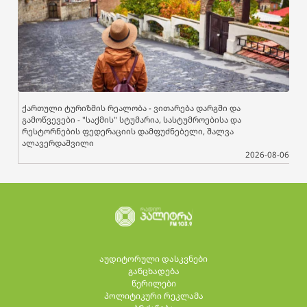
ქართული ტურიზმის რეალობა - ვითარება დარგში და
გამოწვევები - "საქმის" სტუმარია, სასტუმროებისა და
რესტორნების ფედერაციის დამფუძნებელი, შალვა
ალავერდაშვილი
2026-08-06
აუდიტორული დასკვნები
განცხადება
წერილები
პოლიტიკური რეკლამა