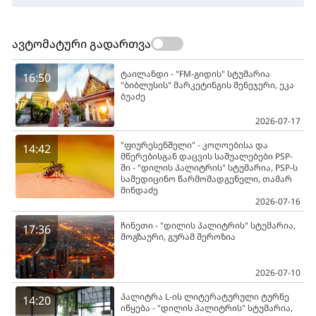
ავტომატური გადართვა
ტაილანდი - "FM-გიდის" სტუმარია
16:50
"ბიბლუსის" მარკეტინგის მენეჯერი, ეკა
ბუაძე
2026-07-17
"ფიურესენშელი" - კოღოებისა და
14:42
მწერებისგან დაცვის საშუალებები PSP-
ში - "დილის პალიტრის" სტუმარია, PSP-ს
სამედიცინო წარმომადგენელი, თამარ
მინდაძე
2026-07-16
ჩინეთი - "დილის პალიტრის" სტუმარია,
17:36
მოგზაური, გურამ შეროზია
2026-07-10
პალიტრა L-ის ლიტერატურული ტურნე
14:20
იწყება - "დილის პალიტრის" სტუმარია,