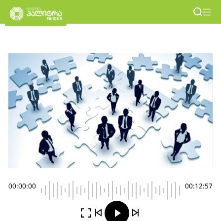
00:00:00
00:12:57