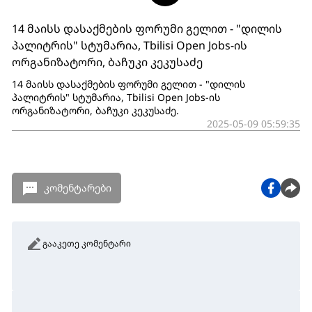
14 მაისს დასაქმების ფორუმი გელით - "დილის
პალიტრის" სტუმარია, Tbilisi Open Jobs-ის
ორგანიზატორი, ბაჩუკი კეკუსაძე
14 მაისს დასაქმების ფორუმი გელით - "დილის
პალიტრის" სტუმარია, Tbilisi Open Jobs-ის
ორგანიზატორი, ბაჩუკი კეკუსაძე.
2025-05-09 05:59:35
კომენტარები
გააკეთე კომენტარი