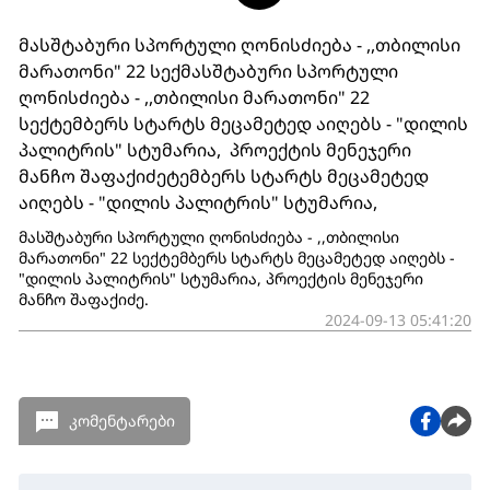
მასშტაბური სპორტული ღონისძიება - ,,თბილისი
მარათონი" 22 სექმასშტაბური სპორტული
ღონისძიება - ,,თბილისი მარათონი" 22
სექტემბერს სტარტს მეცამეტედ აიღებს - "დილის
პალიტრის" სტუმარია, პროექტის მენეჯერი
მანჩო შაფაქიძეტემბერს სტარტს მეცამეტედ
აიღებს - "დილის პალიტრის" სტუმარია,
მასშტაბური სპორტული ღონისძიება - ,,თბილისი
მარათონი" 22 სექტემბერს სტარტს მეცამეტედ აიღებს -
"დილის პალიტრის" სტუმარია, პროექტის მენეჯერი
მანჩო შაფაქიძე.
2024-09-13 05:41:20
კომენტარები