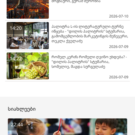
მოგზაური, გურამ შეროზია
2026-07-10
პალიტრა L-ის ლიტერატურული ტურნე
14:20
იწყება - "დილის პალიტრის" სტუმარია,
გამომცემლობის მარკეტინგის მენეჯერი,
თეკლა ქველაძე
2026-07-09
რომელ კერძს რომელი ღვინო უხდება? -
14:22
"დილის პალიტრის" სტუმარია,
სომელიე, მაგდა სურგულაძე
2026-07-09
სიახლეები
22:44