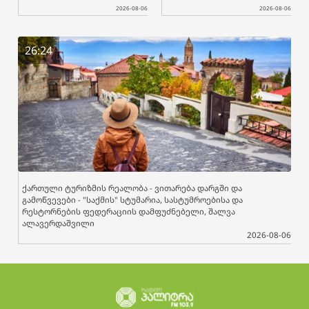
2026-08-06
2026-08-06
26:24
ქართული ტურიზმის რეალობა - ვითარება დარგში და
გამოწვევები - "საქმის" სტუმარია, სასტუმროებისა და
რესტორნების ფედერაციის დამფუძნებელი, შალვა
ალავერდაშვილი
2026-08-06