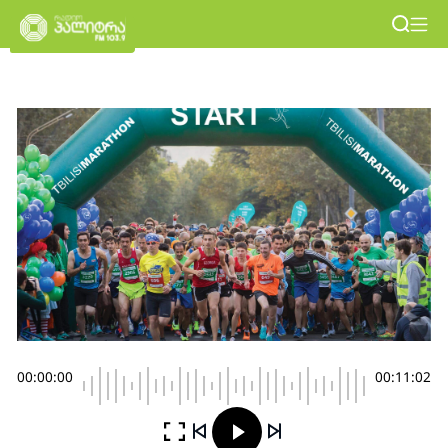
00:00:00
00:11:02