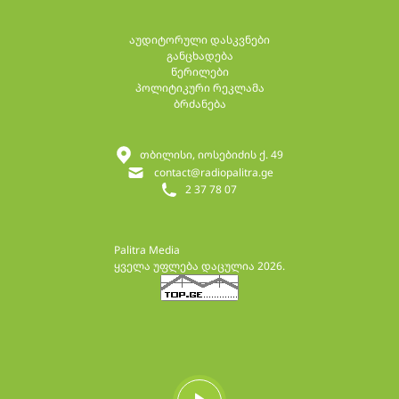
აუდიტორული დასკვნები
განცხადება
წერილები
პოლიტიკური რეკლამა
ბრძანება
თბილისი, იოსებიძის ქ. 49
contact@radiopalitra.ge
2 37 78 07
Palitra Media
ყველა უფლება დაცულია 2026.