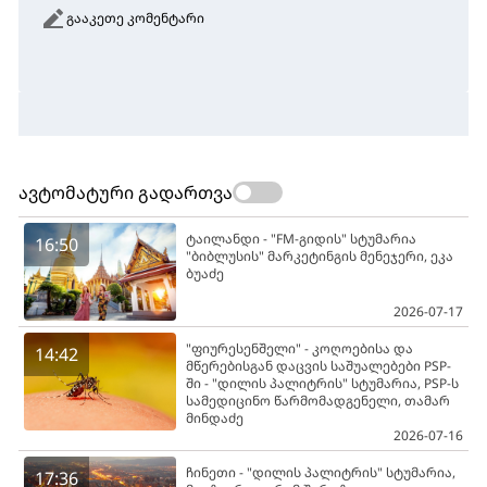
გააკეთე კომენტარი
ავტომატური გადართვა
ტაილანდი - "FM-გიდის" სტუმარია
16:50
"ბიბლუსის" მარკეტინგის მენეჯერი, ეკა
ბუაძე
2026-07-17
"ფიურესენშელი" - კოღოებისა და
14:42
მწერებისგან დაცვის საშუალებები PSP-
ში - "დილის პალიტრის" სტუმარია, PSP-ს
სამედიცინო წარმომადგენელი, თამარ
მინდაძე
2026-07-16
ჩინეთი - "დილის პალიტრის" სტუმარია,
17:36