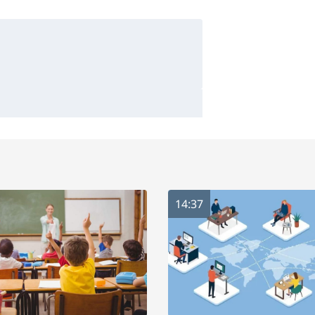
14:37