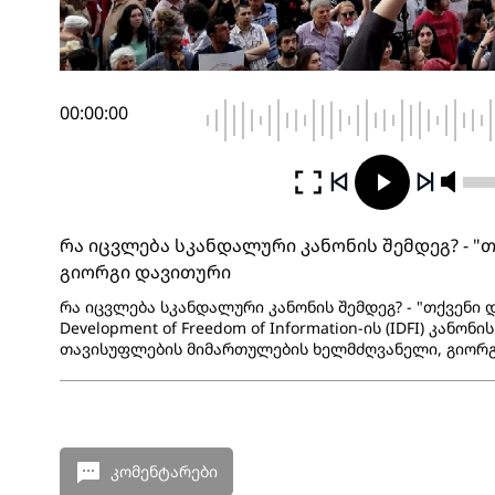
00:00:00
რა იცვლება სკანდალური კანონის შემდეგ? - "
გიორგი დავითური
რა იცვლება სკანდალური კანონის შემდეგ? - "თქვენი დრო
Development of Freedom of Information-ის (IDFI) კანონ
თავისუფლების მიმართულების ხელმძღვანელი, გიორგ
კომენტარები