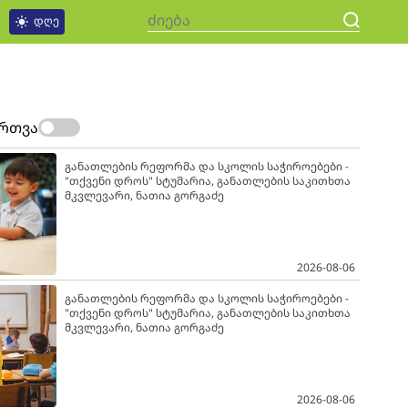
დღე
ართვა
განათლების რეფორმა და სკოლის საჭიროებები -
"თქვენი დროს" სტუმარია, განათლების საკითხთა
მკვლევარი, ნათია გორგაძე
2026-08-06
განათლების რეფორმა და სკოლის საჭიროებები -
"თქვენი დროს" სტუმარია, განათლების საკითხთა
მკვლევარი, ნათია გორგაძე
2026-08-06