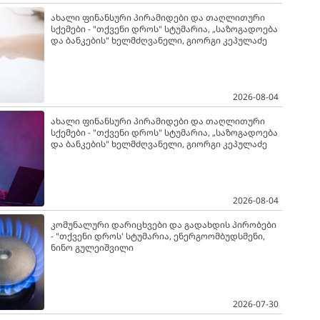
ახალი ფინანსური პირამიდები და თაღლითური
სქემები - "თქვენი დროს" სტუმარია, „საზოგადოება
და ბანკების" ხელმძღვანელი, გიორგი კეპულაძე
2026-08-04
ახალი ფინანსური პირამიდები და თაღლითური
სქემები - "თქვენი დროს" სტუმარია, „საზოგადოება
და ბანკების" ხელმძღვანელი, გიორგი კეპულაძე
2026-08-04
კომუნალური დარიცხვები და გადახდის პირობები
- "თქვენი დროს' სტუმარია, ენერგოომბუდსმენი,
ნინო გულეიშვილი
2026-07-30