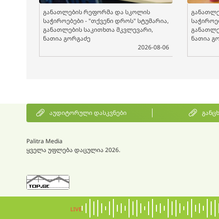
განათლების რეფორმა და სკოლის
განათლე
საჭიროებები - "თქვენი დროს" სტუმარია,
საჭიროებ
განათლების საკითხთა მკვლევარი,
განათლე
ნათია გორგაძე
ნათია გ
2026-08-06
აუდიტორული დასკვნები
განც
Palitra Media
ყველა უფლება დაცულია 2026.
LIVE