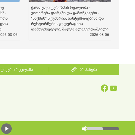
თუ
ქართული ტურიზმის რეალობა -
? -
ვითარება დარგში და გამოწვევები -
ელთა
"საქმის" სტუმარია, სასტუმროებისა და
ეტის
რესტორნების ფედერაციის
ა
დამფუძნებელი, შალვა ალავერდაშვილი
2026-08-06
2026-08-06
ტიკური რეკლამა
ბრძანება