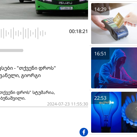
14:29
00:18:21
16:51
ები - "თქვენი დროს"
ვანელი, გიორგი
თქვენი დროს" სტუმარია,
22:53
ბუნაშვილი.
2024-07-23 11:55:30