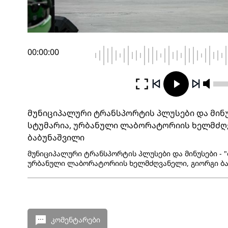
00:00:00
მუნიციპალური ტრანსპორტის პლუსები და მინუს
სტუმარია, ურბანული ლაბორატორიის ხელმძღ
ბაბუნაშვილი
მუნიციპალური ტრანსპორტის პლუსები და მინუსები - "
ურბანული ლაბორატორიის ხელმძღვანელი, გიორგი ბა
კომენტარები