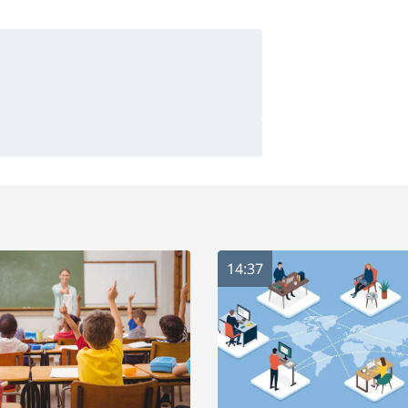
14:37