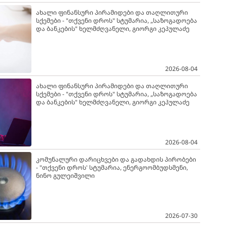
ახალი ფინანსური პირამიდები და თაღლითური
სქემები - "თქვენი დროს" სტუმარია, „საზოგადოება
და ბანკების" ხელმძღვანელი, გიორგი კეპულაძე
2026-08-04
ახალი ფინანსური პირამიდები და თაღლითური
სქემები - "თქვენი დროს" სტუმარია, „საზოგადოება
და ბანკების" ხელმძღვანელი, გიორგი კეპულაძე
2026-08-04
კომუნალური დარიცხვები და გადახდის პირობები
- "თქვენი დროს' სტუმარია, ენერგოომბუდსმენი,
ნინო გულეიშვილი
2026-07-30