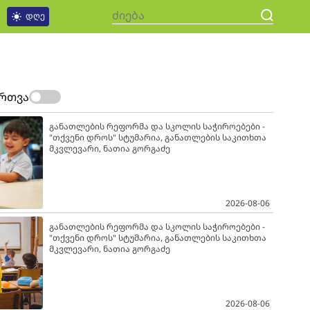
დღე
ართვა
განათლების რეფორმა და სკოლის საჭიროებები -
"თქვენი დროს" სტუმარია, განათლების საკითხთა
მკვლევარი, ნათია გორგაძე
2026-08-06
განათლების რეფორმა და სკოლის საჭიროებები -
"თქვენი დროს" სტუმარია, განათლების საკითხთა
მკვლევარი, ნათია გორგაძე
2026-08-06