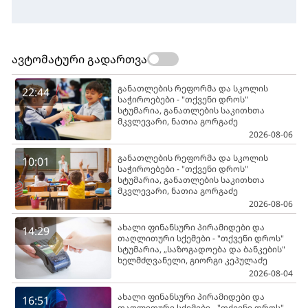
ავტომატური გადართვა
განათლების რეფორმა და სკოლის
22:44
საჭიროებები - "თქვენი დროს"
სტუმარია, განათლების საკითხთა
მკვლევარი, ნათია გორგაძე
2026-08-06
განათლების რეფორმა და სკოლის
10:01
საჭიროებები - "თქვენი დროს"
სტუმარია, განათლების საკითხთა
მკვლევარი, ნათია გორგაძე
2026-08-06
ახალი ფინანსური პირამიდები და
14:29
თაღლითური სქემები - "თქვენი დროს"
სტუმარია, „საზოგადოება და ბანკების"
ხელმძღვანელი, გიორგი კეპულაძე
2026-08-04
ახალი ფინანსური პირამიდები და
16:51
თაღლითური სქემები - "თქვენი დროს"