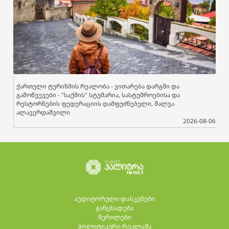
ქართული ტურიზმის რეალობა - ვითარება დარგში და
გამოწვევები - "საქმის" სტუმარია, სასტუმროებისა და
რესტორნების ფედერაციის დამფუძნებელი, შალვა
ალავერდაშვილი
2026-08-06
აუდიტორული დასკვნები
განცხადება
წერილები
პოლიტიკური რეკლამა