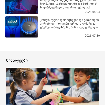
სტუმარია, „საზოგადოება და ბანკების"
ხელმძღვანელი, გიორგი კეპულაძე
2026-08-04
კომუნალური დარიცხვები და გადახდის
22:53
პირობები - "თქვენი დროს' სტუმარია,
ენერგოომბუდსმენი, ნინო გულეიშვილი
2026-07-30
სიახლეები
22:44