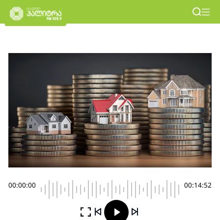
00:00:00
00:14:52