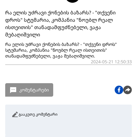
რა ელის უძრავი ქონების ბაზარს? - "თქვენი
დროს" სტუმარია, კომპანია "ნოუბლ რეალ
ისთეითის" თანადამფუძნებელი, ვაჟა
მებაღიშვილი
რა ელის უძრავი ქონების ბაზარს? - "თქვენი დროს"
სტუმარია, კომპანია "ნოუბლ რეალ ისთეითის"
თანადამფუძნებელი, ვაჟა მებაღიშვილი.
2024-05-21 12:50:33
კომენტარები
გააკეთე კომენტარი