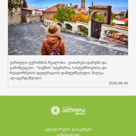
26:24
ქართული ტურიზმის რეალობა - ვითარება დარგში და
გამოწვევები - "საქმის" სტუმარია, სასტუმროებისა და
რესტორნების ფედერაციის დამფუძნებელი, შალვა
ალავერდაშვილი
2026-08-06
აუდიტორული დასკვნები
განცხადება