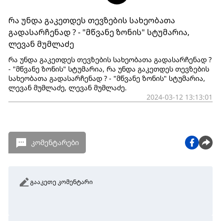
რა უნდა გაკეთდეს თევზების სახეობათა
გადასარჩენად ? - "მწვანე ზონის" სტუმარია,
ლევან მუმლაძე
რა უნდა გაკეთდეს თევზების სახეობათა გადასარჩენად ?
- "მწვანე ზონის" სტუმარია, რა უნდა გაკეთდეს თევზების
სახეობათა გადასარჩენად ? - "მწვანე ზონის" სტუმარია,
ლევან მუმლაძე, ლევან მუმლაძე.
2024-03-12 13:13:01
კომენტარები
გააკეთე კომენტარი