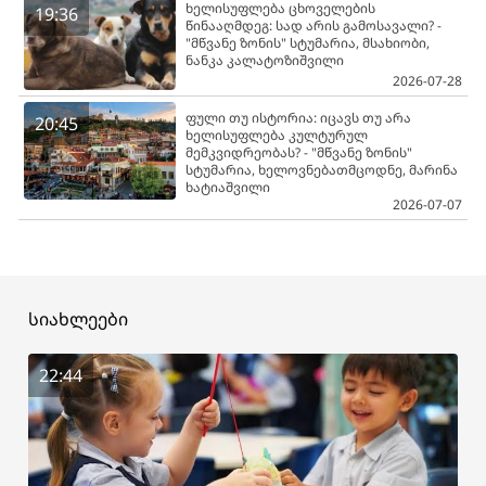
ხელისუფლება ცხოველების
19:36
წინააღმდეგ: სად არის გამოსავალი? -
"მწვანე ზონის" სტუმარია, მსახიობი,
ნანკა კალატოზიშვილი
2026-07-28
ფული თუ ისტორია: იცავს თუ არა
20:45
ხელისუფლება კულტურულ
მემკვიდრეობას? - "მწვანე ზონის"
სტუმარია, ხელოვნებათმცოდნე, მარინა
ხატიაშვილი
2026-07-07
სიახლეები
22:44