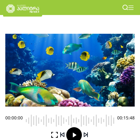
00:00:00
00:15:48