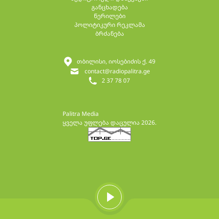
განცხადება
წერილები
პოლიტიკური რეკლამა
ბრძანება
თბილისი, იოსებიძის ქ. 49
contact@radiopalitra.ge
2 37 78 07
Palitra Media
ყველა უფლება დაცულია 2026.