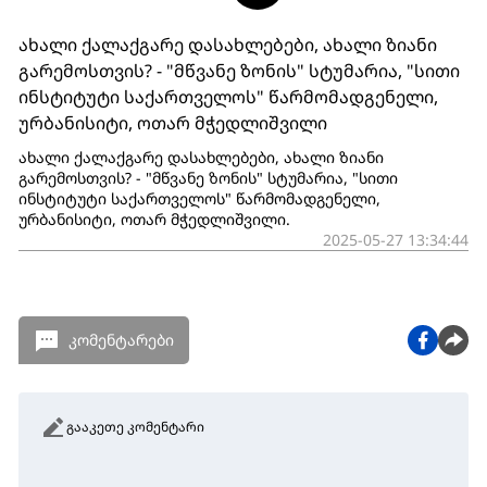
ახალი ქალაქგარე დასახლებები, ახალი ზიანი
გარემოსთვის? - "მწვანე ზონის" სტუმარია, "სითი
ინსტიტუტი საქართველოს" წარმომადგენელი,
ურბანისიტი, ოთარ მჭედლიშვილი
ახალი ქალაქგარე დასახლებები, ახალი ზიანი
გარემოსთვის? - "მწვანე ზონის" სტუმარია, "სითი
ინსტიტუტი საქართველოს" წარმომადგენელი,
ურბანისიტი, ოთარ მჭედლიშვილი.
2025-05-27 13:34:44
კომენტარები
გააკეთე კომენტარი