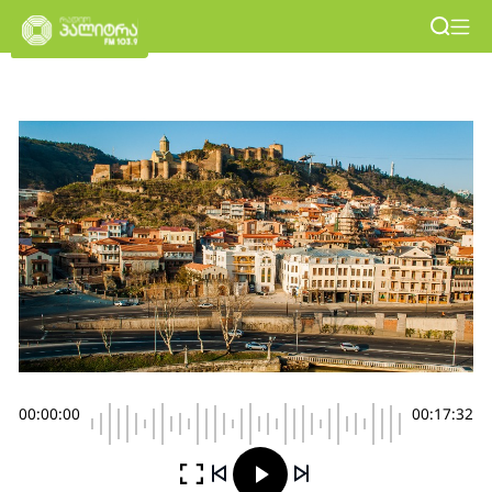
00:00:00
00:17:32