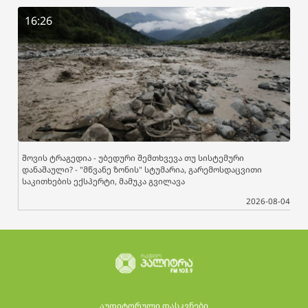
16:26
შოვის ტრაგედია - უბედური შემთხვევა თუ სისტემური
დანაშაული? - "მწვანე ზონის" სტუმარია, გარემოსდაცვითი
საკითხების ექსპერტი, მამუკა გვილავა
2026-08-04
აუდიტორული დასკვნები