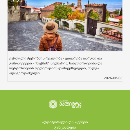
26:24
ქართული ტურიზმის რეალობა - ვითარება დარგში და
გამოწვევები - "საქმის" სტუმარია, სასტუმროებისა და
რესტორნების ფედერაციის დამფუძნებელი, შალვა
ალავერდაშვილი
2026-08-06
აუდიტორული დასკვნები
განცხადება