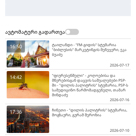
ავტომატური გადართვა
ტაილანდი - "FM-გიდის" სტუმარია
16:50
"ბიბლუსის" მარკეტინგის მენეჯერი, ეკა
ბუაძე
2026-07-17
"ფიურესენშელი" - კოღოებისა და
14:42
მწერებისგან დაცვის საშუალებები PSP-
ში - "დილის პალიტრის" სტუმარია, PSP-ს
სამედიცინო წარმომადგენელი, თამარ
მინდაძე
2026-07-16
ჩინეთი - "დილის პალიტრის" სტუმარია,
17:36
მოგზაური, გურამ შეროზია
2026-07-10