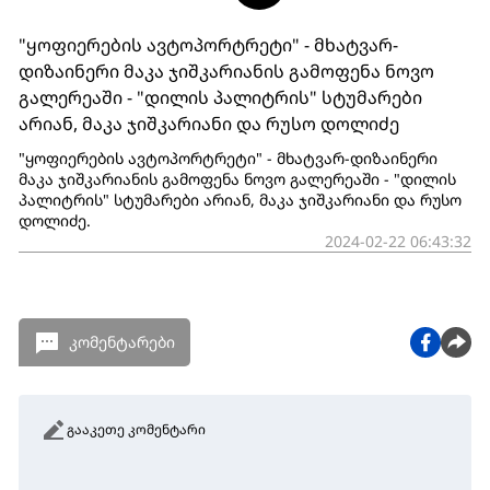
"ყოფიერების ავტოპორტრეტი" - მხატვარ-
დიზაინერი მაკა ჯიშკარიანის გამოფენა ნოვო
გალერეაში - "დილის პალიტრის" სტუმარები
არიან, მაკა ჯიშკარიანი და რუსო დოლიძე
"ყოფიერების ავტოპორტრეტი" - მხატვარ-დიზაინერი
მაკა ჯიშკარიანის გამოფენა ნოვო გალერეაში - "დილის
პალიტრის" სტუმარები არიან, მაკა ჯიშკარიანი და რუსო
დოლიძე.
2024-02-22 06:43:32
კომენტარები
გააკეთე კომენტარი