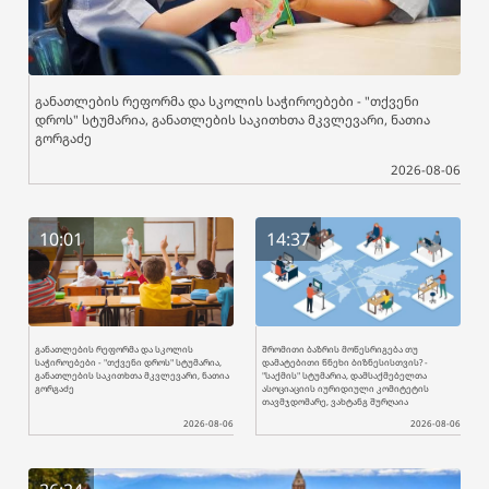
განათლების რეფორმა და სკოლის საჭიროებები - "თქვენი
დროს" სტუმარია, განათლების საკითხთა მკვლევარი, ნათია
გორგაძე
2026-08-06
10:01
14:37
განათლების რეფორმა და სკოლის
შრომითი ბაზრის მოწესრიგება თუ
საჭიროებები - "თქვენი დროს" სტუმარია,
დამატებითი წნეხი ბიზნესისთვის? -
განათლების საკითხთა მკვლევარი, ნათია
"საქმის" სტუმარია, დამსაქმებელთა
გორგაძე
ასოციაციის იურიდიული კომიტეტის
თავმჯდომარე, ვახტანგ შურღაია
2026-08-06
2026-08-06