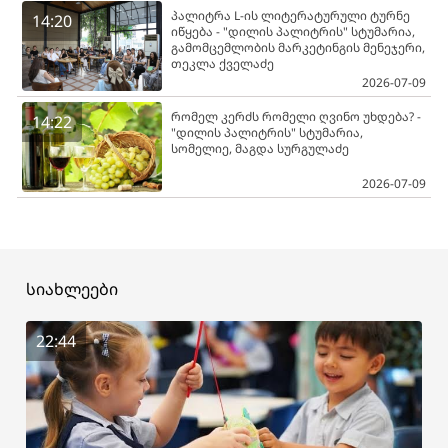
პალიტრა L-ის ლიტერატურული ტურნე
14:20
იწყება - "დილის პალიტრის" სტუმარია,
გამომცემლობის მარკეტინგის მენეჯერი,
თეკლა ქველაძე
2026-07-09
რომელ კერძს რომელი ღვინო უხდება? -
14:22
"დილის პალიტრის" სტუმარია,
სომელიე, მაგდა სურგულაძე
2026-07-09
სიახლეები
22:44