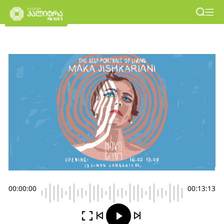
00:00:00
00:13:13