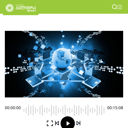
00:00:00
00:15:08