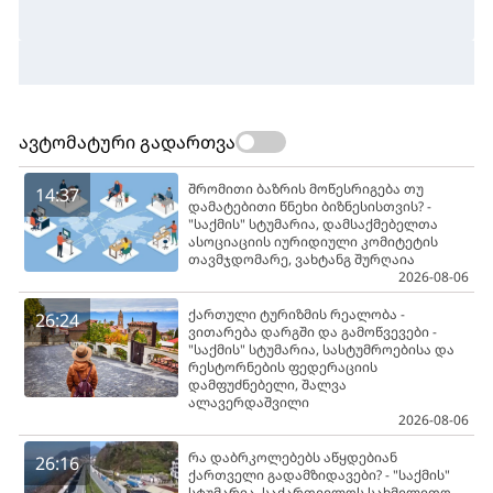
ავტომატური გადართვა
შრომითი ბაზრის მოწესრიგება თუ
14:37
დამატებითი წნეხი ბიზნესისთვის? -
"საქმის" სტუმარია, დამსაქმებელთა
ასოციაციის იურიდიული კომიტეტის
თავმჯდომარე, ვახტანგ შურღაია
2026-08-06
ქართული ტურიზმის რეალობა -
26:24
ვითარება დარგში და გამოწვევები -
"საქმის" სტუმარია, სასტუმროებისა და
რესტორნების ფედერაციის
დამფუძნებელი, შალვა
ალავერდაშვილი
2026-08-06
რა დაბრკოლებებს აწყდებიან
26:16
ქართველი გადამზიდავები? - "საქმის"
სტუმარია, საქართველოს სახმელეთო