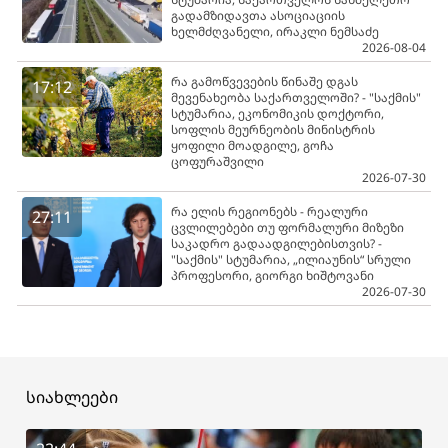
გადამზიდავთა ასოციაციის
ხელმძღვანელი, ირაკლი ნემსაძე
2026-08-04
რა გამოწვევების წინაშე დგას
17:12
მევენახეობა საქართველოში? - "საქმის"
სტუმარია, ეკონომიკის დოქტორი,
სოფლის მეურნეობის მინისტრის
ყოფილი მოადგილე, გოჩა
ცოფურაშვილი
2026-07-30
რა ელის რეგიონებს - რეალური
27:11
ცვლილებები თუ ფორმალური მიზეზი
საკადრო გადაადგილებისთვის? -
"საქმის" სტუმარია, „ილიაუნის“ სრული
პროფესორი, გიორგი ხიშტოვანი
2026-07-30
სიახლეები