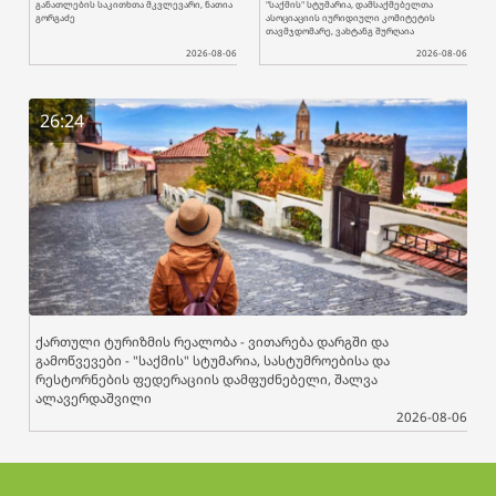
განათლების საკითხთა მკვლევარი, ნათია
"საქმის" სტუმარია, დამსაქმებელთა
გორგაძე
ასოციაციის იურიდიული კომიტეტის
თავმჯდომარე, ვახტანგ შურღაია
2026-08-06
2026-08-06
26:24
ქართული ტურიზმის რეალობა - ვითარება დარგში და
გამოწვევები - "საქმის" სტუმარია, სასტუმროებისა და
რესტორნების ფედერაციის დამფუძნებელი, შალვა
ალავერდაშვილი
2026-08-06