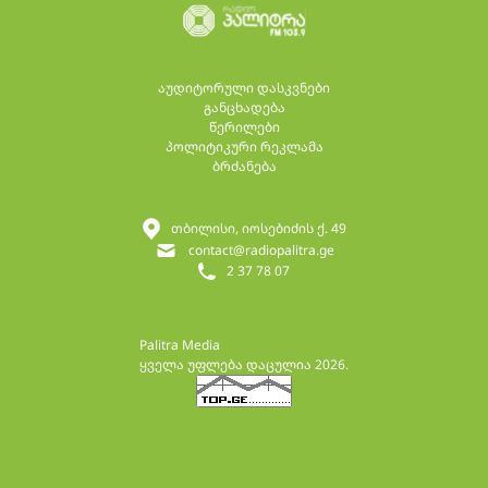
აუდიტორული დასკვნები
განცხადება
წერილები
პოლიტიკური რეკლამა
ბრძანება
თბილისი, იოსებიძის ქ. 49
contact@radiopalitra.ge
2 37 78 07
Palitra Media
ყველა უფლება დაცულია 2026.