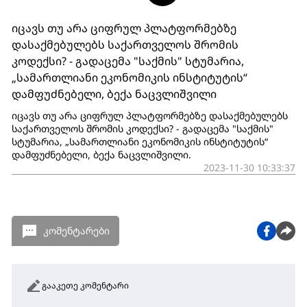
იცავს თუ არა ციფრულ პლატფორმებზე
დასაქმებულებს საქართველოს შრომის
კოდექსი? - გადაცემა "საქმის" სტუმარია,
„სამართლიანი ეკონომიკის ინსტიტუტის“
დამფუძნებელი, ბექა ნაცვლიშვილი
იცავს თუ არა ციფრულ პლატფორმებზე დასაქმებულებს
საქართველოს შრომის კოდექსი? - გადაცემა "საქმის"
სტუმარია, „სამართლიანი ეკონომიკის ინსტიტუტის“
დამფუძნებელი, ბექა ნაცვლიშვილი.
2023-11-30 10:33:37
კომენტარები
გააკეთე კომენტარი