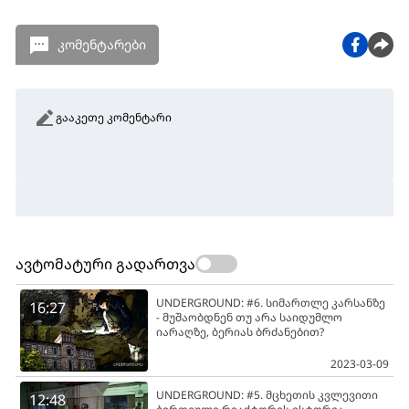
კომენტარები
გააკეთე კომენტარი
ავტომატური გადართვა
UNDERGROUND: #6. სიმართლე კარსანზე
16:27
- მუშაობდნენ თუ არა საიდუმლო
იარაღზე, ბერიას ბრძანებით?
2023-03-09
UNDERGROUND: #5. მცხეთის კვლევითი
12:48