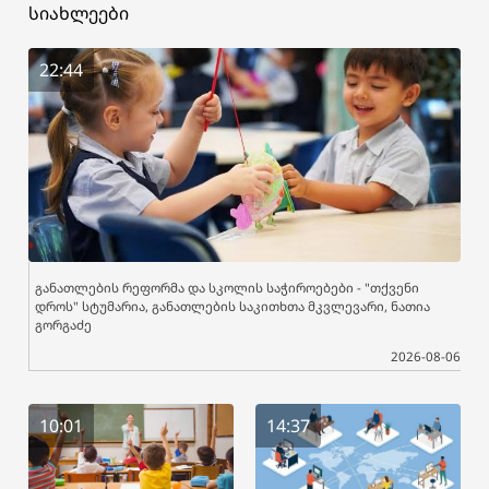
სიახლეები
22:44
განათლების რეფორმა და სკოლის საჭიროებები - "თქვენი
დროს" სტუმარია, განათლების საკითხთა მკვლევარი, ნათია
გორგაძე
2026-08-06
10:01
14:37