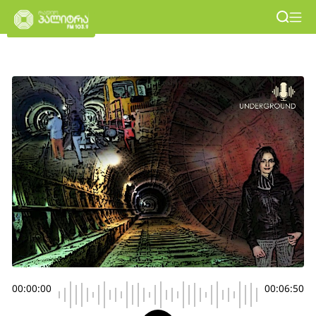
00:00:00
00:06:50