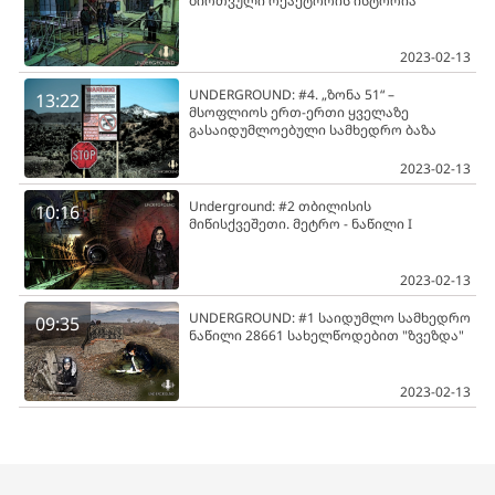
ბირთვული რეაქტორის ისტორია
2023-02-13
UNDERGROUND: #4. „ზონა 51“ –
13:22
მსოფლიოს ერთ-ერთი ყველაზე
გასაიდუმლოებული სამხედრო ბაზა
2023-02-13
Underground: #2 თბილისის
10:16
მიწისქვეშეთი. მეტრო - ნაწილი I
2023-02-13
UNDERGROUND: #1 საიდუმლო სამხედრო
09:35
ნაწილი 28661 სახელწოდებით "ზვეზდა"
2023-02-13