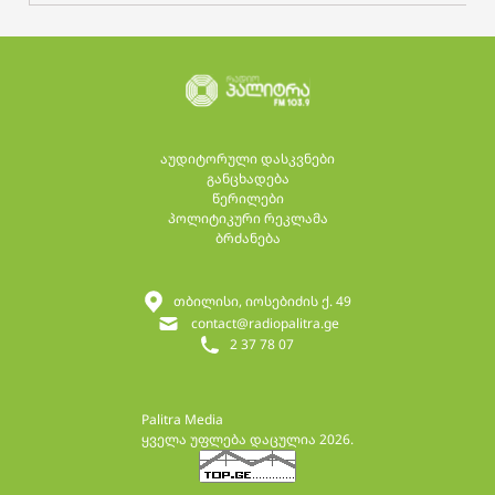
აუდიტორული დასკვნები
განცხადება
წერილები
პოლიტიკური რეკლამა
ბრძანება
თბილისი, იოსებიძის ქ. 49
contact@radiopalitra.ge
2 37 78 07
Palitra Media
ყველა უფლება დაცულია 2026.