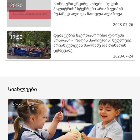
ეთნიკური უმცირესობები - "დღის
20:30
პალიტრის" სტუმრები არიან ჯეიჰუნ
მუჰამედ ალი და ნათელა ალაზოვა
2023-07-26
დებატების საერთაშორისო ფორუმი
17:52
პრაღაში - ""დღის პალიტრის" სტუმრები
არიან ქეთევან მაღრაძე და თინათინ
ცერცვაძე
2023-07-24
სიახლეები
22:44