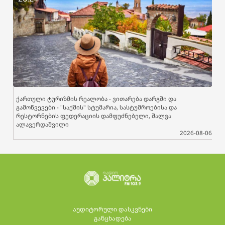
ქართული ტურიზმის რეალობა - ვითარება დარგში და
გამოწვევები - "საქმის" სტუმარია, სასტუმროებისა და
რესტორნების ფედერაციის დამფუძნებელი, შალვა
ალავერდაშვილი
2026-08-06
აუდიტორული დასკვნები
განცხადება