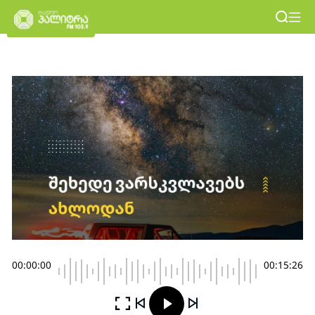
00:00:00
00:15:26