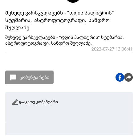
შეხედე ვარსკვლავებს - "დღის პალიტრის"
სტუმარია, ასტროფოტოგრაფი, სანდრო
შუღლაძე
შეხედე ვარსკვლავებს - "დღის პალიტრის" სტუმარია,
ასტროფოტოგრაფი, სანდრო შუღლაძე.
2023-07-27 13:06:41
კომენტარები
გააკეთე კომენტარი