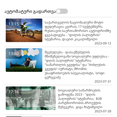
ავტომატური გადართვა
საქართველოს ნაციონალური მოტო
13:15
ფედერაცია კვირას, 17 სექტემბერს,
რუსთავის საერთაშორისო ავტოდრომზე
გვეპატიჟება - "დილის პალიტრის"
სტუმარია, დავით კიკალიშვილი
2023-09-12
შვებულება - დასაქმებულის
13:50
მნიშვნელოვანი სოციალური უფლებაა -
"დღის პალიტრის" სტუმარია
"სამართლის ჯგუფისა" და "ბიბლუსის
ჯგუფის" იურისტი, შრომის
უსაფრთხოების სპეციალისტი, სოფი
ცერცვაძე
2023-07-31
სოციალური საწარმოების
17:16
გამოფენა 2023 - "დღის
პალიტრის" სტუმარია, B2B
პარტნიორობის პროექტის
მენეჯერი, გიგა ჩიტიშვილი
2023-07-28