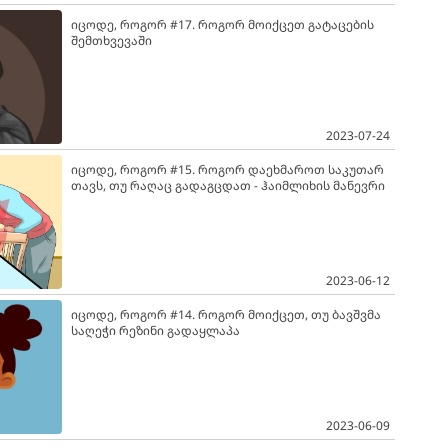
იცოდე, როგორ #17. როგორ მოიქცეთ გატაცების
შემთხვევაში
2023-07-24
იცოდე, როგორ #15. როგორ დაეხმაროთ საკუთარ
თავს, თუ რაღაც გადაგცდათ - ჰაიმლიხის მანევრი
2023-06-12
იცოდე, როგორ #14. როგორ მოიქცეთ, თუ ბავშვმა
საღეჭი რეზინი გადაყლაპა
2023-06-09