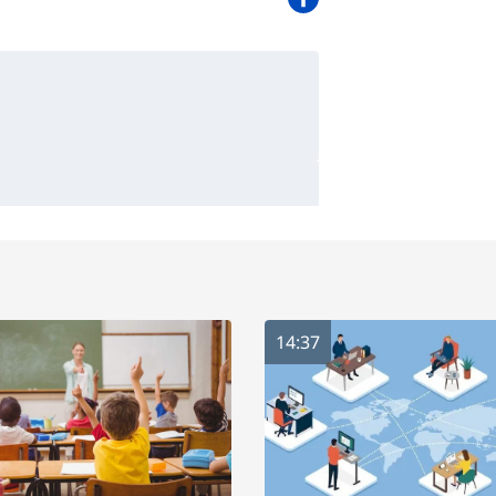
14:37