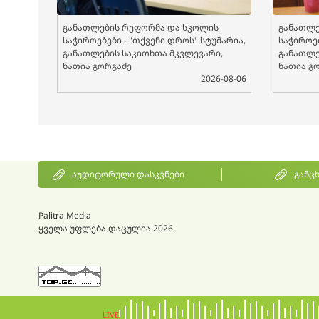
განათლების რეფორმა და სკოლის
განათლე
საჭიროებები - "თქვენი დროს" სტუმარია,
საჭიროებ
განათლების საკითხთა მკვლევარი,
განათლე
ნათია გორგაძე
ნათია გ
2026-08-06
აუდიტორული დასკვნები
განც
Palitra Media
ყველა უფლება დაცულია 2026.
LIVE