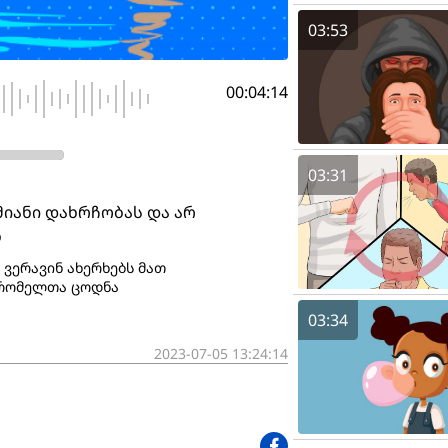
03:53
00:04:14
03:31
იანი დახრჩობას და არ
ნ
 ვერავინ ახერხებს მათ
 რომელთა ცოდნა
03:34
2023-07-05 13:24:14