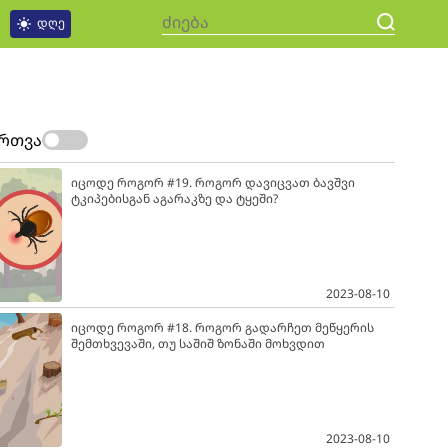
დღე
ართვა
იცოდე როგორ #19. როგორ დავიცვათ ბავშვი
ტკიპებისგან აგარაკზე და ტყეში?
2023-08-10
იცოდე როგორ #18. როგორ გადარჩეთ მეწყერის
შემთხვევაში, თუ საშიშ ზონაში მოხვდით
2023-08-10