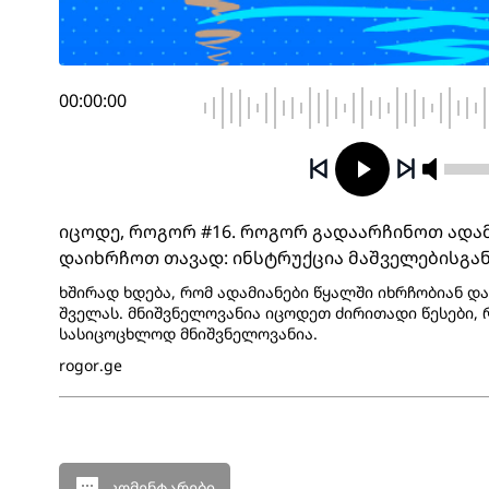
00:00:00
იცოდე, როგორ #16. როგორ გადაარჩინოთ ადამ
დაიხრჩოთ თავად: ინსტრუქცია მაშველებისგა
ხშირად ხდება, რომ ადამიანები წყალში იხრჩობიან და
შველას. მნიშვნელოვანია იცოდეთ ძირითადი წესები,
სასიცოცხლოდ მნიშვნელოვანია.
rogor.ge
კომენტარები