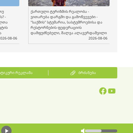
თუ
ქართული ტურიზმის რეალობა -
? -
ვითარება დარგში და გამოწვევები -
ელთა
"საქმის" სტუმარია, სასტუმროებისა და
ეტის
რესტორნების ფედერაციის
ა
დამფუძნებელი, შალვა ალავერდაშვილი
2026-08-06
2026-08-06
ტიკური რეკლამა
ბრძანება