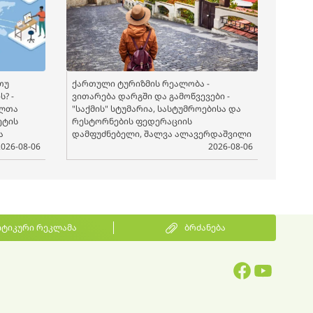
თუ
ქართული ტურიზმის რეალობა -
? -
ვითარება დარგში და გამოწვევები -
ელთა
"საქმის" სტუმარია, სასტუმროებისა და
ეტის
რესტორნების ფედერაციის
ა
დამფუძნებელი, შალვა ალავერდაშვილი
2026-08-06
2026-08-06
ტიკური რეკლამა
ბრძანება