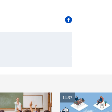
14:37