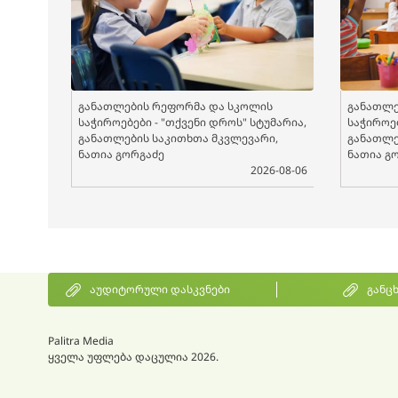
განათლების რეფორმა და სკოლის
განათლე
საჭიროებები - "თქვენი დროს" სტუმარია,
საჭიროებ
განათლების საკითხთა მკვლევარი,
განათლე
ნათია გორგაძე
ნათია გ
2026-08-06
აუდიტორული დასკვნები
განც
Palitra Media
ყველა უფლება დაცულია 2026.