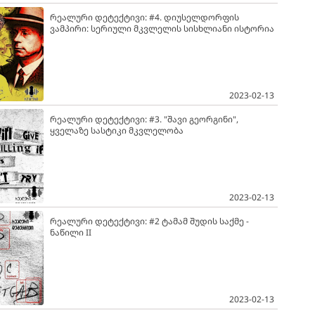
რეალური დეტექტივი: #4. დიუსელდორფის
ვამპირი: სერიული მკვლელის სისხლიანი ისტორია
2023-02-13
რეალური დეტექტივი: #3. "შავი გეორგინი",
ყველაზე სასტიკი მკვლელობა
2023-02-13
რეალური დეტექტივი: #2 ტამამ შუდის საქმე -
ნაწილი II
2023-02-13