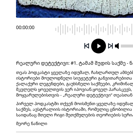
00:00:00
რეალური დეტექტივი: #1. ტამამ შუდის საქმე - ნ
თეას პოდკასტი ყველაზე იდუმალ, ჩახლართულ ამბებ
ისტორიები მოულოდნელი სიუჟეტური განვითარებითა 
ქალაქური ლეგენდები, გაუხსნელი საქმეები, კრიმინა
მკვლელს ყოველთვის ვერ იპოვიან.ყოველ პარასკევს, 
მოყვარულებისთვის - „რეალური დეტექტივი“ თეასთან
პირველ პოდკასტში თქვენ მოისმენთ ყველაზე იდუმ
საქმეს, ავსტრალიის ისტორიაში, რომელიც ცნობილია 
საიდანაც მთელი რიგი შეთქმულების თეორიების სერი
მეორე ნაწილი