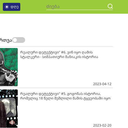
დღე
ართვა
რეალური დეტექტივი" #6. ვინ იყო ღამის
სტალკერი - სიმპათიური მანიაკის ისტორია
2023-04-12
რეალური დეტექტივი" #5. გოგონას ისტორია,
რომელიც 18 წელი შეშლილი მამის ტყვეობაში იყო
2023-02-20