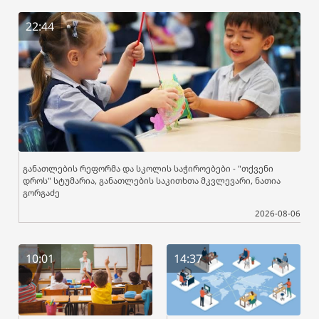
22:44
განათლების რეფორმა და სკოლის საჭიროებები - "თქვენი
დროს" სტუმარია, განათლების საკითხთა მკვლევარი, ნათია
გორგაძე
2026-08-06
10:01
14:37