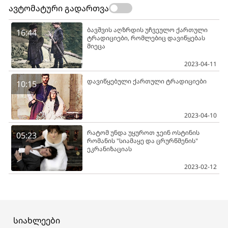
ავტომატური გადართვა
ბავშვის აღზრდის უჩვეულო ქართული
16:44
ტრადიციები, რომლებიც დავიწყებას
მიეცა
2023-04-11
დავიწყებული ქართული ტრადიციები
10:15
2023-04-10
რატომ უნდა უყუროთ ჯეინ ოსტინის
05:23
რომანის "სიამაყე და ცრურწმენის"
ეკრანიზაციას
2023-02-12
სიახლეები