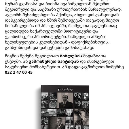
ზურაბ ჟვანიასა და ბიძინა ივანიშვილთან მჭიდრო
მეგობრული და საქმიანი ურთიერთობის პარალელურად,
ავტორს შესაძლებლობა ჰქონდა, ახლო დისტანციიდან
დაჰკვირვებოდა და ხშირ შემთხვევაში თავადაც მიეღო
მონაწილეობა იმ პროცესებში, რომელთა გავლენითაც
ყალიბდება საქართველოში პოლიტიკური და
ეკონომიკური პრიორიტეტები. ნამდვილი ამბები
ხელისუფლების კულისებიდან - დაფიქრებისთვის,
განსჯისთვის და დასკვნების გამოსატანად.
წიგნის შეძენა შეგიძლიათ
ბიბლუსის
მაღაზიათა
ქსელში, ან
გამოიწერეთ საიტიდან
და ისარგებლეთ
საკურიერო მომსახურებით. ან დაგვიკავშირდით ნომერზე
032 2 47 00 45