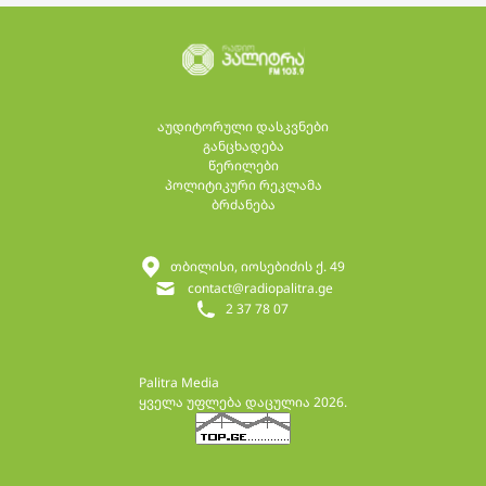
აუდიტორული დასკვნები
განცხადება
წერილები
პოლიტიკური რეკლამა
ბრძანება
თბილისი, იოსებიძის ქ. 49
contact@radiopalitra.ge
2 37 78 07
Palitra Media
ყველა უფლება დაცულია 2026.