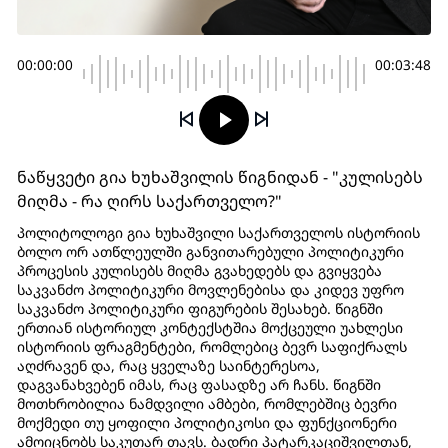
00:00:00
00:03:48
ნაწყვეტი გია ხუხაშვილის წიგნიდან - "კულისებს
მიღმა - რა ღირს საქართველო?"
პოლიტოლოგი გია ხუხაშვილი საქართველოს ისტორიის
ბოლო ორ ათწლეულში განვითარებული პოლიტიკური
პროცესის კულისებს მიღმა გვახედებს და გვიყვება
საკვანძო პოლიტიკური მოვლენებისა და კიდევ უფრო
საკვანძო პოლიტიკური ფიგურების შესახებ. წიგნში
ერთიან ისტორიულ კონტექსტშია მოქცეული უახლესი
ისტორიის ფრაგმენტები, რომლებიც ბევრ საფიქრალს
აღძრავენ და, რაც ყველაზე საინტერესოა,
დაგვანახვებენ იმას, რაც ფასადზე არ ჩანს. წიგნში
მოთხრობილია ნამდვილი ამბები, რომლებშიც ბევრი
მოქმედი თუ ყოფილი პოლიტიკოსი და ფუნქციონერი
ამოიცნობს საკუთარ თავს. ბადრი პატარკაციშვილთან,