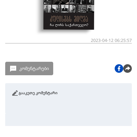
2023-04-12 06:25:57
კომენტარები
გააკეთე კომენტარი