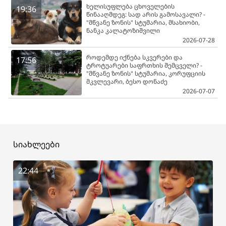
ხელისუფლება ცხოველების
19:36
წინააღმდეგ: სად არის გამოსავალი? -
"მწვანე ზონის" სტუმარია, მსახიობი,
ნანკა კალატოზიშვილი
2026-07-28
როდემდე იქნება სკვერები და
17:56
ტროტუარები საფრთხის შემცველი? -
"მწვანე ზონის" სტუმარია, კორუფციის
მკვლევარი, ბესო დონაძე
2026-07-07
სიახლეები
22:44