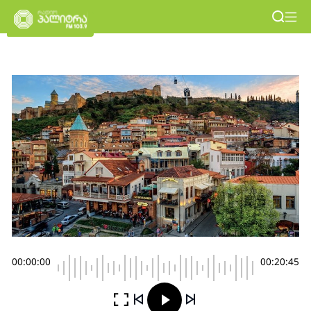
00:00:00
00:20:45