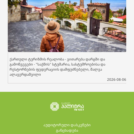
ქართული ტურიზმის რეალობა - ვითარება დარგში და
გამოწვევები - "საქმის" სტუმარია, სასტუმროებისა და
რესტორნების ფედერაციის დამფუძნებელი, შალვა
ალავერდაშვილი
2026-08-06
აუდიტორული დასკვნები
განცხადება