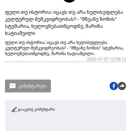
ფული თუ ისტორია: იცავს თუ არა ხელისუფლება
კულტურულ მემკვიდრეობას? - "მწვანე ზონის"
სტუმარია, ხელოვნებათმცოდნე, მარინა
ხატიაშვილი
ფული თუ ისტორია: იცავს თუ არა ხელისუფლება
კულტურულ მემკვიდრეობას? - "მწვანე ზონის" სტუმარია,
ხელოვნებათმცოდნე, მარინა ხატიაშვილი.
2026-07-07 13:38:13
კომენტარები
გააკეთე კომენტარი