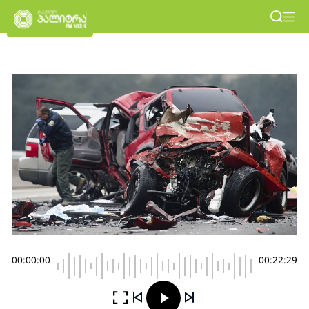
00:00:00
00:22:29