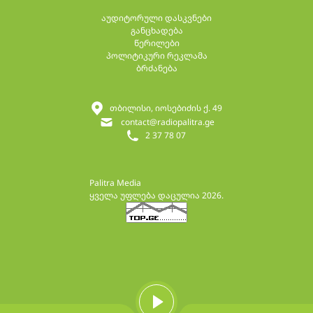
აუდიტორული დასკვნები
განცხადება
წერილები
პოლიტიკური რეკლამა
ბრძანება
თბილისი, იოსებიძის ქ. 49
contact@radiopalitra.ge
2 37 78 07
Palitra Media
ყველა უფლება დაცულია 2026.