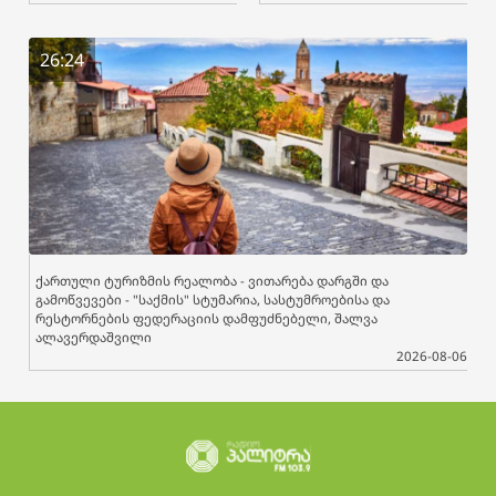
26:24
ქართული ტურიზმის რეალობა - ვითარება დარგში და
გამოწვევები - "საქმის" სტუმარია, სასტუმროებისა და
რესტორნების ფედერაციის დამფუძნებელი, შალვა
ალავერდაშვილი
2026-08-06