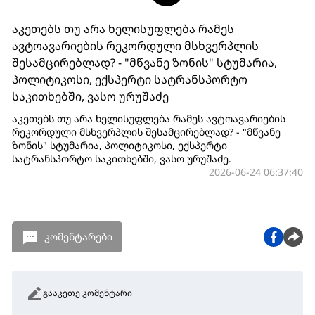
აკეთებს თუ არა ხელისუფლება რამეს
ავტოავარიების რეკორდული მსხვერპლის
შესამცირებლად? - "მწვანე ზონის" სტუმარია,
პოლიტიკოსი, ექსპერტი სატრანსპორტო
საკითხებში, ვასო ურუშაძე
აკეთებს თუ არა ხელისუფლება რამეს ავტოავარიების
რეკორდული მსხვერპლის შესამცირებლად? - "მწვანე
ზონის" სტუმარია, პოლიტიკოსი, ექსპერტი
სატრანსპორტო საკითხებში, ვასო ურუშაძე.
2026-06-24 06:37:40
კომენტარები
გააკეთე კომენტარი