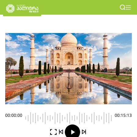
00:00:00
00:15:13