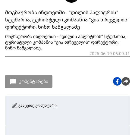
მოგზაურობა ინდოეთში - "დილის პალიტრის"
სტუმარია, ტურისტული კომპანია "ვია თრეველის"
დირექტორი, ნინო ნამგალაძე
მოგზაურობა ინდოეთში - "დილის პალიტრის" სტუმარია,
ტურისტული კომპანია "ვია თრეველის" დირექტორი,
ნინო ნამგალაძე.
2026-06-19 06:09:11
კომენტარები
გააკეთე კომენტარი