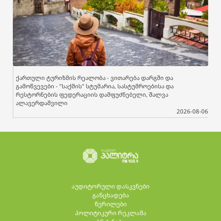
ქართული ტურიზმის რეალობა - ვითარება დარგში და
გამოწვევები - "საქმის" სტუმარია, სასტუმროებისა და
რესტორნების ფედერაციის დამფუძნებელი, შალვა
ალავერდაშვილი
2026-08-06
აუდიტორული დასკვნები
განცხადება
წერილები
პოლიტიკური რეკლამა