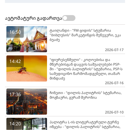
ავტომატური გადართვა
ტაილანდი - "FM-გიდის" სტუმარია
16:50
"ბიბლუსის" მარკეტინგის მენეჯერი, ეკა
ბუაძე
2026-07-17
"ფიურესენშელი" - კოღოებისა და
14:42
მწერებისგან დაცვის საშუალებები PSP-
ში - "დილის პალიტრის" სტუმარია, PSP-ს
სამედიცინო წარმომადგენელი, თამარ
მინდაძე
2026-07-16
ჩინეთი - "დილის პალიტრის" სტუმარია,
17:36
მოგზაური, გურამ შეროზია
2026-07-10
პალიტრა L-ის ლიტერატურული ტურნე
14:20
იწყება - "დილის პალიტრის" სტუმარია,