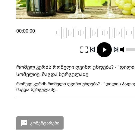
00:00:00
რომელ კერძს რომელი ღვინო უხდება? - "დილი
სომელიე, მაგდა სურგულაძე
რომელ კერძს რომელი ღვინო უხდება? - "დილის პალიტ
მაგდა სურგულაძე.
კომენტარები