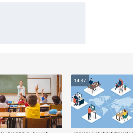
14:37