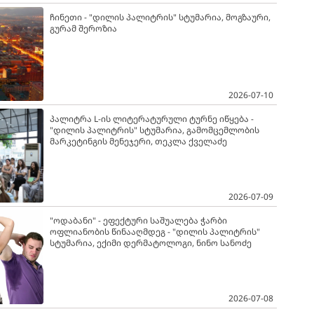
ჩინეთი - "დილის პალიტრის" სტუმარია, მოგზაური,
გურამ შეროზია
2026-07-10
პალიტრა L-ის ლიტერატურული ტურნე იწყება -
"დილის პალიტრის" სტუმარია, გამომცემლობის
მარკეტინგის მენეჯერი, თეკლა ქველაძე
2026-07-09
"ოდაბანი" - ეფექტური საშუალება ჭარბი
ოფლიანობის წინააღმდეგ - "დილის პალიტრის"
სტუმარია, ექიმი დერმატოლოგი, ნინო სანოძე
2026-07-08