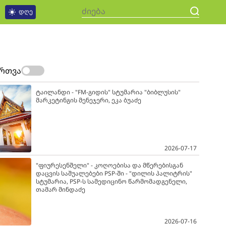
დღე
ართვა
ტაილანდი - "FM-გიდის" სტუმარია "ბიბლუსის"
მარკეტინგის მენეჯერი, ეკა ბუაძე
2026-07-17
"ფიურესენშელი" - კოღოებისა და მწერებისგან
დაცვის საშუალებები PSP-ში - "დილის პალიტრის"
სტუმარია, PSP-ს სამედიცინო წარმომადგენელი,
თამარ მინდაძე
2026-07-16