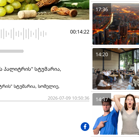
17:36
00:14:22
14:20
ს პალიტრის" სტუმარია,
რის" სტუმარია, სომელიე,
2026-07-09 10:50:36
14:37