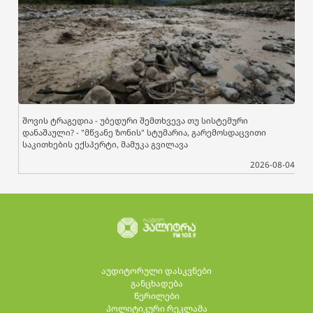
შოვის ტრაგედია - უბედური შემთხვევა თუ სისტემური
დანაშაული? - "მწვანე ზონის" სტუმარია, გარემოსდაცვითი
საკითხების ექსპერტი, მამუკა გვილავა
2026-08-04
აუდიტორული დასკვნები
განცხადება
წერილები
პოლიტიკური რეკლამა