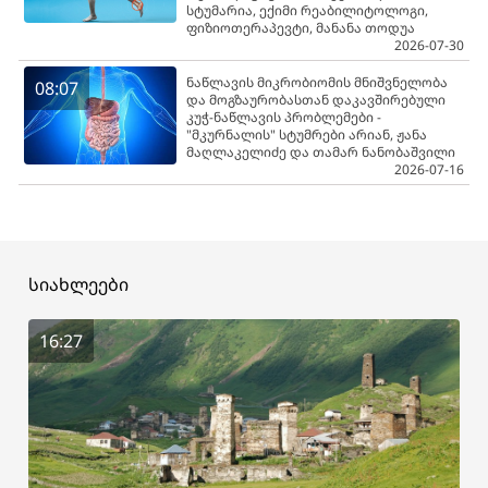
სტუმარია, ექიმი რეაბილიტოლოგი,
ფიზიოთერაპევტი, მანანა თოდუა
2026-07-30
ნაწლავის მიკრობიომის მნიშვნელობა
08:07
და მოგზაურობასთან დაკავშირებული
კუჭ-ნაწლავის პრობლემები -
"მკურნალის" სტუმრები არიან, ჟანა
მაღლაკელიძე და თამარ ნანობაშვილი
2026-07-16
სიახლეები
16:27