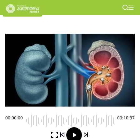
00:00:00
00:10:37