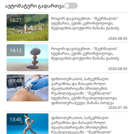
ავტომატური გადართვა
როგორ დავისვენოთ - "მკურნალის"
16:27
სტუმარია, ექიმი კურორტოლოგი,
მედიცინის დოქტორი მანანა ტაბიძე
2026-08-05
როგორ დავისვენოთ - "მკურნალის"
14:12
სტუმარია, ექიმი კურორტოლოგი,
მედიცინის დოქტორი მანანა ტაბიძე
2026-08-05
ფიზიოთერაპიის, სამკურნალო
13:48
ვარჯიშისა და მასაჟის როლი
ძვალსახსროვანი პრობლემის
რეაბილიტაციაში - "მკურნალის"
სტუმარია, ექიმი რეაბილიტოლოგი,
ფიზიოთერაპევტი, მანანა თოდუა
2026-07-30
ფიზიოთერაპიის, სამკურნალო
13:45
ვარჯიშისა და მასაჟის როლი
ძვალსახსროვანი პრობლემის
რეაბილიტაციაში - "მკურნალის"