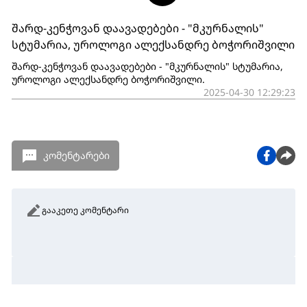
შარდ-კენჭოვან დაავადებები - "მკურნალის"
სტუმარია, უროლოგი ალექსანდრე ბოჭორიშვილი
შარდ-კენჭოვან დაავადებები - "მკურნალის" სტუმარია,
უროლოგი ალექსანდრე ბოჭორიშვილი.
2025-04-30 12:29:23
კომენტარები
გააკეთე კომენტარი