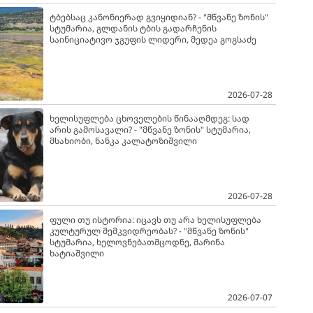
ტბებსაც კანონიერად გვიყიდიან? - "მწვანე ზონის"
სტუმარია, გლდანის ტბის გადარჩენის
საინიციატივო ჯგუფის ლიდერი, მედეა გოგსაძე
2026-07-28
ხელისუფლება ცხოველების წინააღმდეგ: სად
არის გამოსავალი? - "მწვანე ზონის" სტუმარია,
მსახიობი, ნანკა კალატოზიშვილი
2026-07-28
ფული თუ ისტორია: იცავს თუ არა ხელისუფლება
კულტურულ მემკვიდრეობას? - "მწვანე ზონის"
სტუმარია, ხელოვნებათმცოდნე, მარინა
ხატიაშვილი
2026-07-07