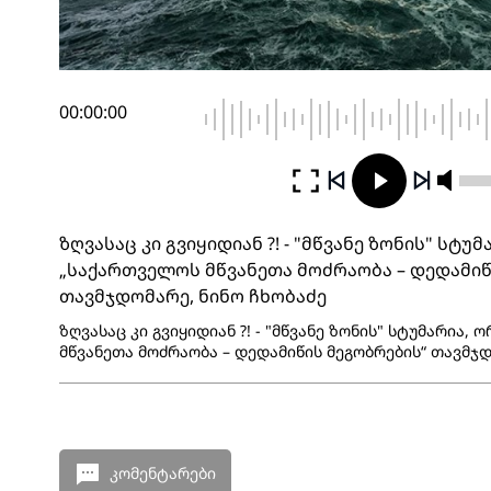
00:00:00
ზღვასაც კი გვიყიდიან ?! - "მწვანე ზონის" სტუ
„საქართველოს მწვანეთა მოძრაობა – დედამიწ
თავმჯდომარე, ნინო ჩხობაძე
ზღვასაც კი გვიყიდიან ?! - "მწვანე ზონის" სტუმარია,
მწვანეთა მოძრაობა – დედამიწის მეგობრების“ თავმჯდ
კომენტარები