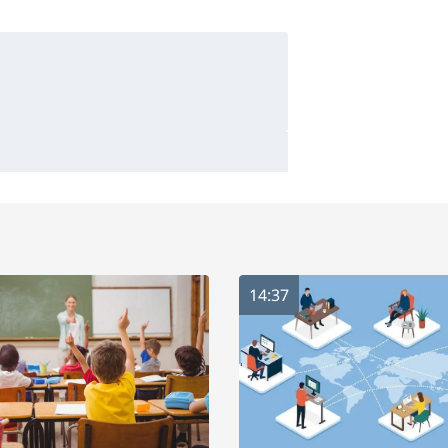
14:37