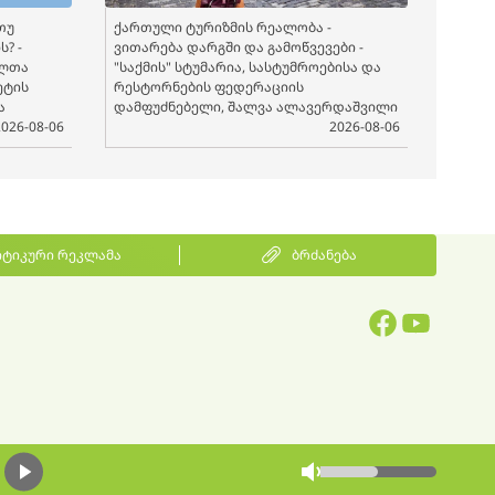
თუ
ქართული ტურიზმის რეალობა -
? -
ვითარება დარგში და გამოწვევები -
ელთა
"საქმის" სტუმარია, სასტუმროებისა და
ეტის
რესტორნების ფედერაციის
ა
დამფუძნებელი, შალვა ალავერდაშვილი
2026-08-06
2026-08-06
ტიკური რეკლამა
ბრძანება