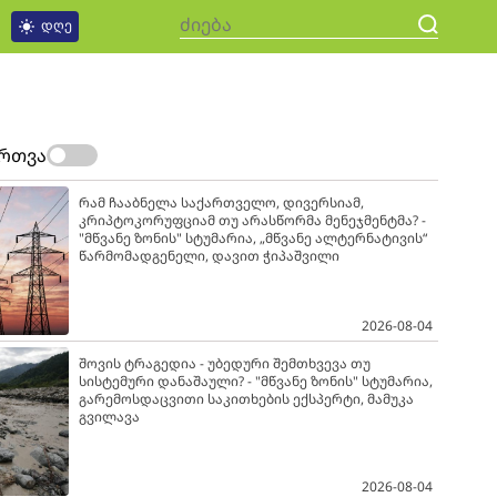
დღე
ართვა
რამ ჩააბნელა საქართველო, დივერსიამ,
კრიპტოკორუფციამ თუ არასწორმა მენეჯმენტმა? -
"მწვანე ზონის" სტუმარია, „მწვანე ალტერნატივის“
წარმომადგენელი, დავით ჭიპაშვილი
2026-08-04
შოვის ტრაგედია - უბედური შემთხვევა თუ
სისტემური დანაშაული? - "მწვანე ზონის" სტუმარია,
გარემოსდაცვითი საკითხების ექსპერტი, მამუკა
გვილავა
2026-08-04