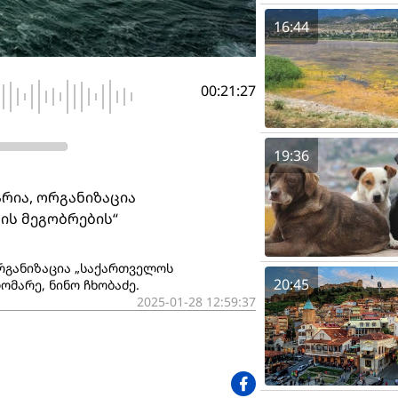
16:44
00:21:27
19:36
მარია, ორგანიზაცია
ის მეგობრების“
 ორგანიზაცია „საქართველოს
20:45
ომარე, ნინო ჩხობაძე.
2025-01-28 12:59:37