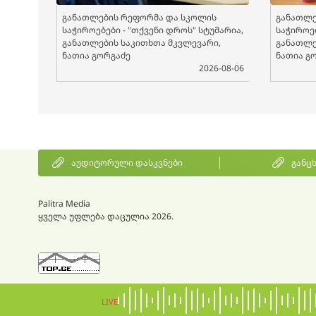
განათლების რეფორმა და სკოლის
განათლე
საჭიროებები - "თქვენი დროს" სტუმარია,
საჭიროებ
განათლების საკითხთა მკვლევარი,
განათლე
ნათია გორგაძე
ნათია გ
2026-08-06
აუდიტორული დასკვნები
განც
Palitra Media
ყველა უფლება დაცულია 2026.
LIVE