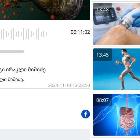
13:48
00:11:02
13:45
გი ირაკლი მიშიძე
ლი მიშიძე.
2024-11-13 13:22:50
08:07