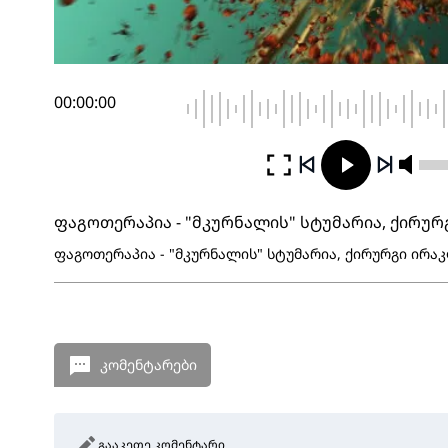
00:00:00
ფაგოთერაპია - "მკურნალის" სტუმარია, ქირურ
ფაგოთერაპია - "მკურნალის" სტუმარია, ქირურგი ირაკ
კომენტარები
გააკეთე კომენტარი