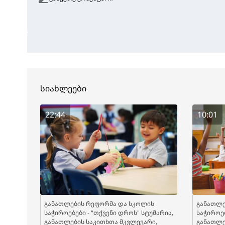
სიახლეები
22:44
10:01
განათლების რეფორმა და სკოლის
განათლე
საჭიროებები - "თქვენი დროს" სტუმარია,
საჭიროებ
განათლების საკითხთა მკვლევარი,
განათლე