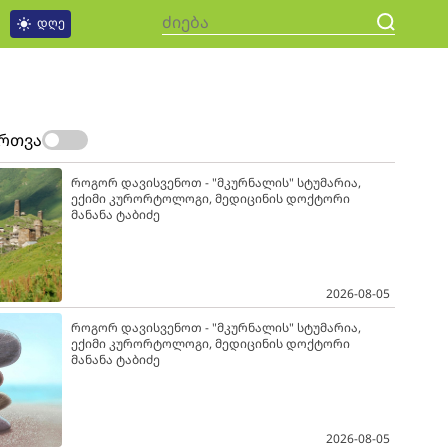
დღე
ართვა
როგორ დავისვენოთ - "მკურნალის" სტუმარია,
ექიმი კურორტოლოგი, მედიცინის დოქტორი
მანანა ტაბიძე
2026-08-05
როგორ დავისვენოთ - "მკურნალის" სტუმარია,
ექიმი კურორტოლოგი, მედიცინის დოქტორი
მანანა ტაბიძე
2026-08-05