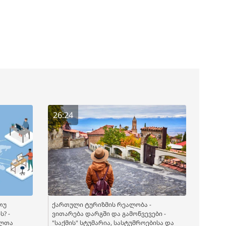
26:24
თუ
ქართული ტურიზმის რეალობა -
? -
ვითარება დარგში და გამოწვევები -
ელთა
"საქმის" სტუმარია, სასტუმროებისა და