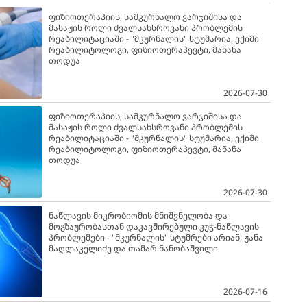
ფიზიოთერაპიის, სამკურნალო ვარჯიშისა და
მასაჟის როლი ძვალსახსროვანი პრობლემის
რეაბილიტაციაში - "მკურნალის" სტუმარია, ექიმი
რეაბილიტოლოგი, ფიზიოთერაპევტი, მანანა
თოდუა
2026-07-30
ფიზიოთერაპიის, სამკურნალო ვარჯიშისა და
მასაჟის როლი ძვალსახსროვანი პრობლემის
რეაბილიტაციაში - "მკურნალის" სტუმარია, ექიმი
რეაბილიტოლოგი, ფიზიოთერაპევტი, მანანა
თოდუა
2026-07-30
ნაწლავის მიკრობიომის მნიშვნელობა და
მოგზაურობასთან დაკავშირებული კუჭ-ნაწლავის
პრობლემები - "მკურნალის" სტუმრები არიან, ჟანა
მაღლაკელიძე და თამარ ნანობაშვილი
2026-07-16