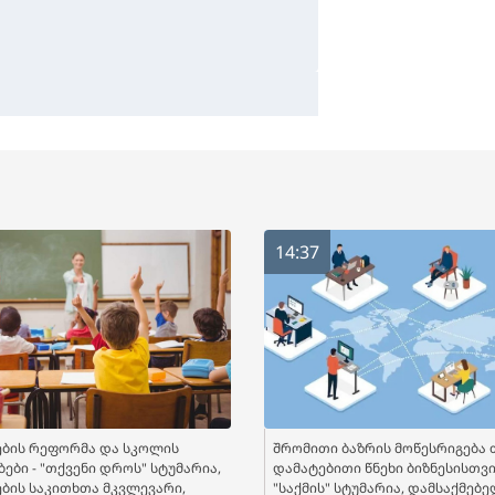
14:37
ბის რეფორმა და სკოლის
შრომითი ბაზრის მოწესრიგება 
ები - "თქვენი დროს" სტუმარია,
დამატებითი წნეხი ბიზნესისთვის
ბის საკითხთა მკვლევარი,
"საქმის" სტუმარია, დამსაქმებ