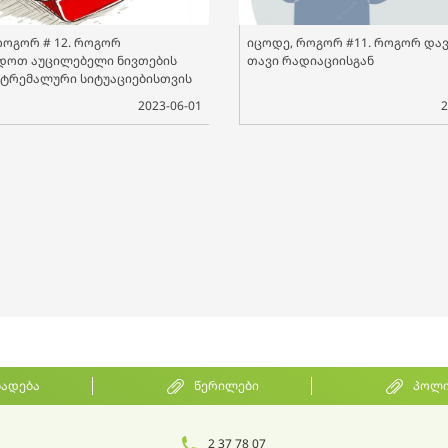
როგორ # 12. როგორ
იცოდე, როგორ #11. როგორ და
დოთ აუცილებელი ნივთების
თავი რადიაციისგან
სტრემალური სიტუაციებისთვის
2023-06-01
2
ხადება
წერილები
პოლი
2 37 78 07