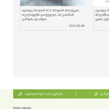
იცოდე, როგორ #13. როგორ მოიქცეთ,
იცოდე, 
თუ ლიფტში გაიჭედეთ, ან კაბინამ
მოვამზა
ვარდნა დაიწყო
ყუთი ექ
2023-06-08
აუდიტორული დასკვნები
განც
Palitra Media