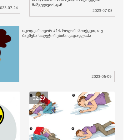
მაშველებისგან
023-07-24
2023-07-05
იცოდე, როგორ #14. როგორ მოიქცეთ, თუ
ბავშვმა საღეჭი რეზინი გადაყლაპა
2023-06-09
02:29