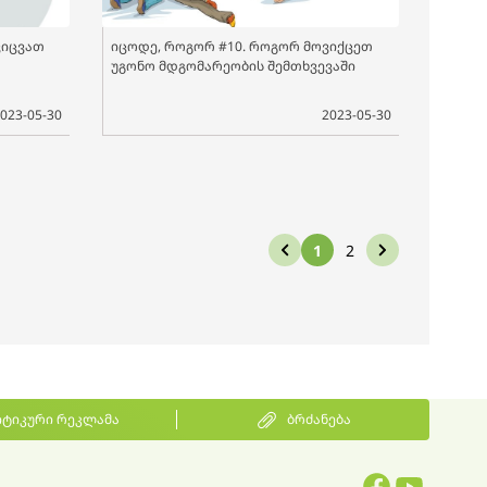
ვიცვათ
იცოდე, როგორ #10. როგორ მოვიქცეთ
უგონო მდგომარეობის შემთხვევაში
023-05-30
2023-05-30
1
2
ტიკური რეკლამა
ბრძანება