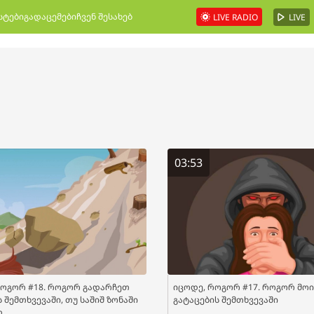
სტები
გადაცემები
ჩვენ შესახებ
LIVE RADIO
LIVE
03:53
ოგორ #18. როგორ გადარჩეთ
იცოდე, როგორ #17. როგორ მო
 შემთხვევაში, თუ საშიშ ზონაში
გატაცების შემთხვევაში
თ