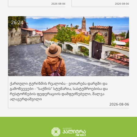
2026-08-06
2026-08-06
26:24
ქართული ტურიზმის რეალობა - ვითარება დარგში და
გამოწვევები - "საქმის" სტუმარია, სასტუმროებისა და
რესტორნების ფედერაციის დამფუძნებელი, შალვა
ალავერდაშვილი
2026-08-06