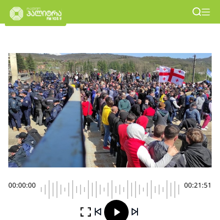
00:00:00
00:21:51