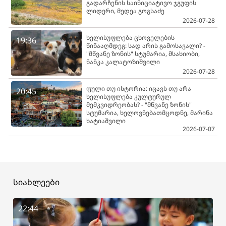
გადარჩენის საინიციატივო ჯგუფის
ლიდერი, მედეა გოგსაძე
2026-07-28
ხელისუფლება ცხოველების
19:36
წინააღმდეგ: სად არის გამოსავალი? -
"მწვანე ზონის" სტუმარია, მსახიობი,
ნანკა კალატოზიშვილი
2026-07-28
ფული თუ ისტორია: იცავს თუ არა
20:45
ხელისუფლება კულტურულ
მემკვიდრეობას? - "მწვანე ზონის"
სტუმარია, ხელოვნებათმცოდნე, მარინა
ხატიაშვილი
2026-07-07
სიახლეები
22:44