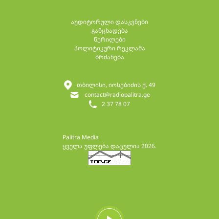
აუდიტორული დასკვნები
განცხადება
წერილები
პოლიტიკური რეკლამა
ბრძანება
თბილისი, იოსებიძის ქ. 49
contact@radiopalitra.ge
2 37 78 07
Palitra Media
ყველა უფლება დაცულია 2026.