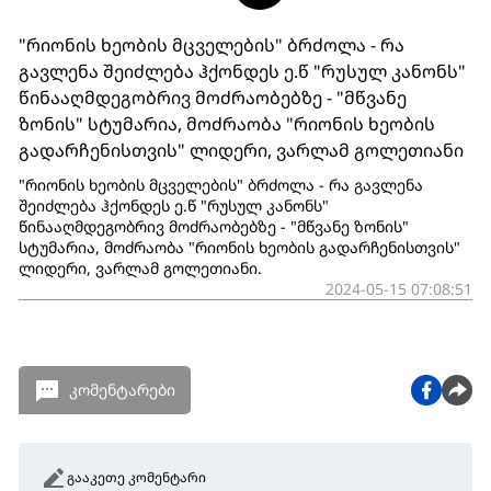
"რიონის ხეობის მცველების" ბრძოლა - რა
გავლენა შეიძლება ჰქონდეს ე.წ "რუსულ კანონს"
წინააღმდეგობრივ მოძრაობებზე - "მწვანე
ზონის" სტუმარია, მოძრაობა "რიონის ხეობის
გადარჩენისთვის" ლიდერი, ვარლამ გოლეთიანი
"რიონის ხეობის მცველების" ბრძოლა - რა გავლენა
შეიძლება ჰქონდეს ე.წ "რუსულ კანონს"
წინააღმდეგობრივ მოძრაობებზე - "მწვანე ზონის"
სტუმარია, მოძრაობა "რიონის ხეობის გადარჩენისთვის"
ლიდერი, ვარლამ გოლეთიანი.
2024-05-15 07:08:51
კომენტარები
გააკეთე კომენტარი