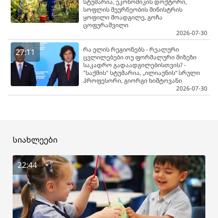
სტუმარია, ეკონომიკის დოქტორი,
სოფლის მეურნეობის მინისტრის
ყოფილი მოადგილე, გოჩა
ცოფურაშვილი
2026-07-30
რა ელის რეგიონებს - რეალური
27:11
ცვლილებები თუ ფორმალური მიზეზი
საკადრო გადაადგილებისთვის? -
"საქმის" სტუმარია, „ილიაუნის“ სრული
პროფესორი, გიორგი ხიშტოვანი
2026-07-30
სიახლეები
22:44