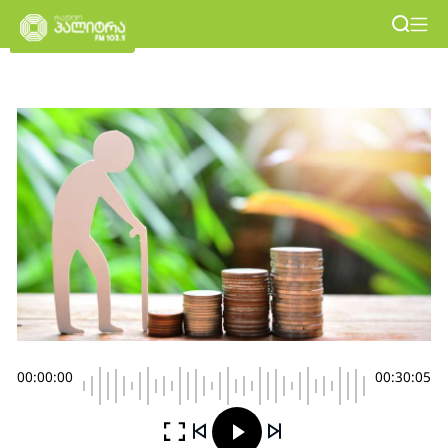
00:00:00
00:30:05