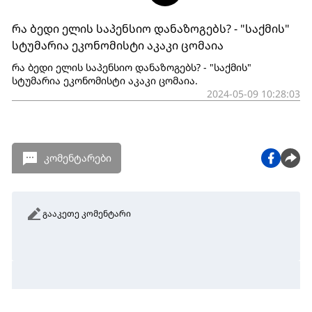
რა ბედი ელის საპენსიო დანაზოგებს? - "საქმის"
სტუმარია ეკონომისტი აკაკი ცომაია
რა ბედი ელის საპენსიო დანაზოგებს? - "საქმის"
სტუმარია ეკონომისტი აკაკი ცომაია.
2024-05-09 10:28:03
კომენტარები
გააკეთე კომენტარი