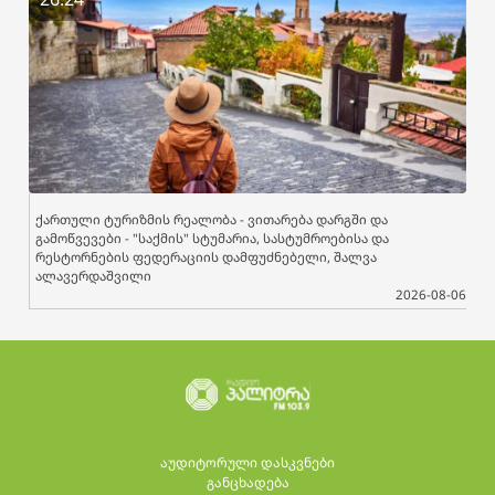
ქართული ტურიზმის რეალობა - ვითარება დარგში და
გამოწვევები - "საქმის" სტუმარია, სასტუმროებისა და
რესტორნების ფედერაციის დამფუძნებელი, შალვა
ალავერდაშვილი
2026-08-06
აუდიტორული დასკვნები
განცხადება