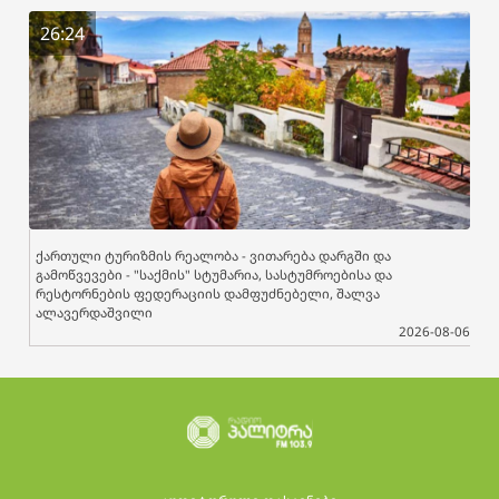
26:24
ქართული ტურიზმის რეალობა - ვითარება დარგში და
გამოწვევები - "საქმის" სტუმარია, სასტუმროებისა და
რესტორნების ფედერაციის დამფუძნებელი, შალვა
ალავერდაშვილი
2026-08-06