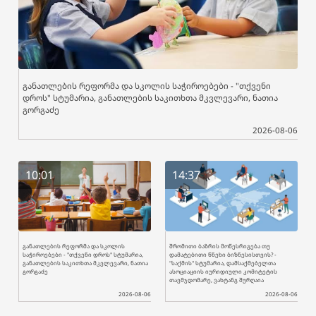
განათლების რეფორმა და სკოლის საჭიროებები - "თქვენი
დროს" სტუმარია, განათლების საკითხთა მკვლევარი, ნათია
გორგაძე
2026-08-06
10:01
14:37
განათლების რეფორმა და სკოლის
შრომითი ბაზრის მოწესრიგება თუ
საჭიროებები - "თქვენი დროს" სტუმარია,
დამატებითი წნეხი ბიზნესისთვის? -
განათლების საკითხთა მკვლევარი, ნათია
"საქმის" სტუმარია, დამსაქმებელთა
გორგაძე
ასოციაციის იურიდიული კომიტეტის
თავმჯდომარე, ვახტანგ შურღაია
2026-08-06
2026-08-06