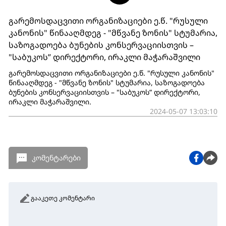
გარემოსდაცვითი ორგანიზაციები ე.წ. "რუსული
კანონის" წინააღმდეგ - "მწვანე ზონის" სტუმარია,
საზოგადოება ბუნების კონსერვაციისთვის –
"საბუკოს” დირექტორი, ირაკლი მაჭარაშვილი
გარემოსდაცვითი ორგანიზაციები ე.წ. "რუსული კანონის"
წინააღმდეგ - "მწვანე ზონის" სტუმარია, საზოგადოება
ბუნების კონსერვაციისთვის – "საბუკოს” დირექტორი,
ირაკლი მაჭარაშვილი.
2024-05-07 13:03:10
კომენტარები
გააკეთე კომენტარი