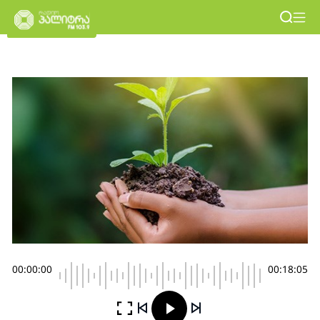
00:00:00
00:18:05