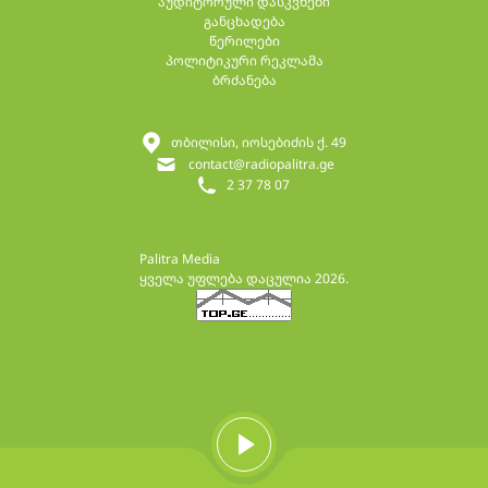
აუდიტორული დასკვნები
განცხადება
წერილები
პოლიტიკური რეკლამა
ბრძანება
თბილისი, იოსებიძის ქ. 49
contact@radiopalitra.ge
2 37 78 07
Palitra Media
ყველა უფლება დაცულია 2026.