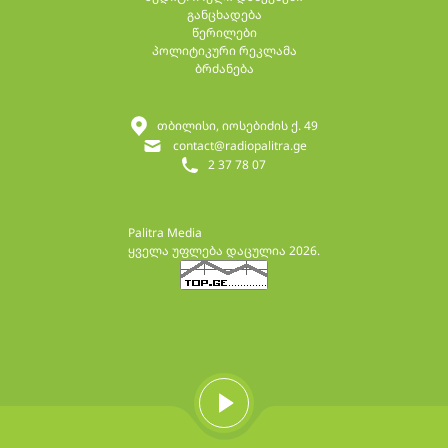
განცხადება
წერილები
პოლიტიკური რეკლამა
ბრძანება
თბილისი, იოსებიძის ქ. 49
contact@radiopalitra.ge
2 37 78 07
Palitra Media
ყველა უფლება დაცულია 2026.