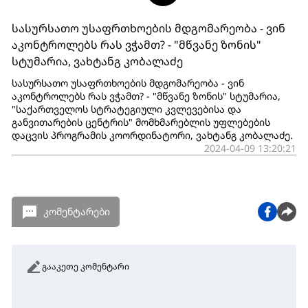
სასურსათო უსაფრთხოების მდგომარეობა - ვინ
აკონტროლებს რას ვჭამთ? - "მწვანე ზონის"
სტუმარია, ვახტანგ კობალაძე
სასურსათო უსაფრთხოების მდგომარეობა - ვინ
აკონტროლებს რას ვჭამთ? - "მწვანე ზონის" სტუმარია,
"საქართველოს სტრატეგიული კვლევებისა და
განვითარების ცენტრის" მომხმარებლის უფლებების
დაცვის პროგრამის კოორდინატორი, ვახტანგ კობალაძე.
2024-04-09 13:20:21
კომენტარები
გააკეთე კომენტარი