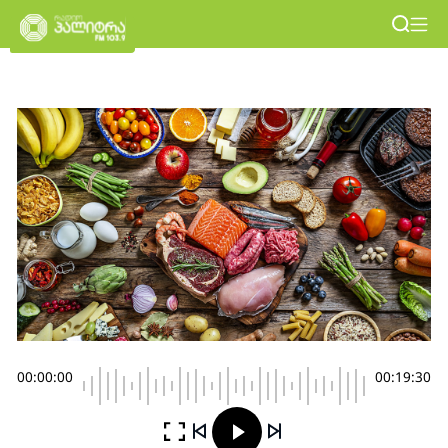
00:00:00
00:19:30