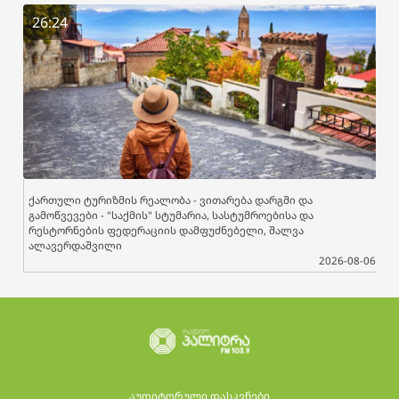
26:24
ქართული ტურიზმის რეალობა - ვითარება დარგში და
გამოწვევები - "საქმის" სტუმარია, სასტუმროებისა და
რესტორნების ფედერაციის დამფუძნებელი, შალვა
ალავერდაშვილი
2026-08-06
აუდიტორული დასკვნები